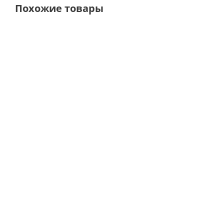
Похожие товары
ТОЛЬКО ОНЛАЙН