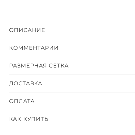
ОПИСАНИЕ
КОММЕНТАРИИ
РАЗМЕРНАЯ СЕТКА
ДОСТАВКА
ОПЛАТА
КАК КУПИТЬ