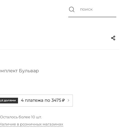
мплект Бульвар
4 платежа по 3475 ₽
Осталось более 10 шт.
Наличие в розничных магазинах