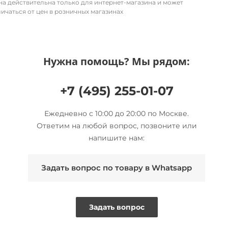
на действительна только для интернет-магазина и может
ичаться от цен в розничных магазинах
Нужна помощь? Мы рядом:
+7 (495) 255-01-07
Ежедневно с 10:00 до 20:00 по Москве.
Ответим на любой вопрос, позвоните или
напишите нам:
Задать вопрос по товару в Whatsapp
Задать вопрос