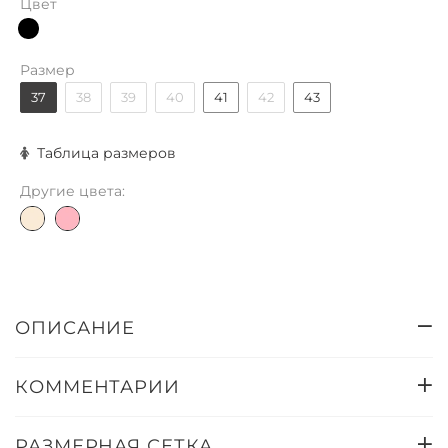
Цвет
Размер
37
38
39
40
41
42
43
Таблица размеров
Другие цвета:
ОПИСАНИЕ
КОММЕНТАРИИ
РАЗМЕРНАЯ СЕТКА