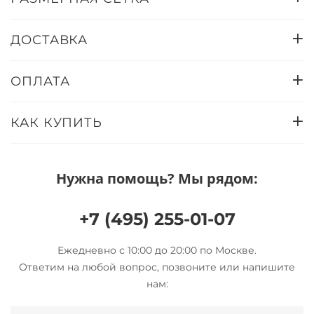
ДОСТАВКА
ОПЛАТА
КАК КУПИТЬ
Нужна помощь? Мы рядом:
+7 (495) 255-01-07
Ежедневно с 10:00 до 20:00 по Москве.
Ответим на любой вопрос, позвоните или напишите
нам: