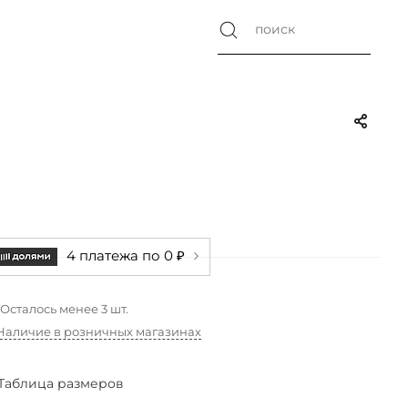
4 платежа по 0 ₽
Осталось менее 3 шт.
Наличие в розничных магазинах
Таблица размеров