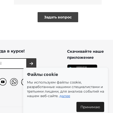
Задать вопрос
да в курсе!
Скачивайте наше
приложение
Файлы cookie
Мы используем файлы cookie,
разработанные нашими специалистами и
третьими лицами, для анализа событий на
нашем веб-сайте.
далее
Принимаю