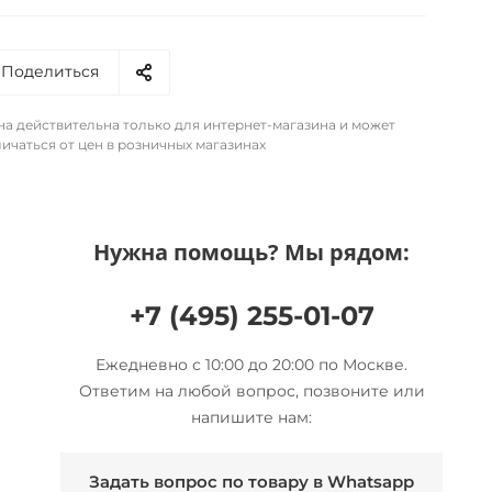
Поделиться
на действительна только для интернет-магазина и может
ичаться от цен в розничных магазинах
Нужна помощь? Мы рядом:
+7 (495) 255-01-07
Ежедневно с 10:00 до 20:00 по Москве.
Ответим на любой вопрос, позвоните или
напишите нам:
Задать вопрос по товару в Whatsapp