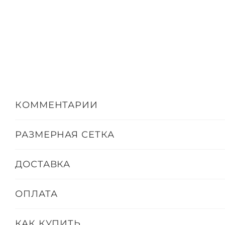
КОММЕНТАРИИ
РАЗМЕРНАЯ СЕТКА
ДОСТАВКА
ОПЛАТА
КАК КУПИТЬ