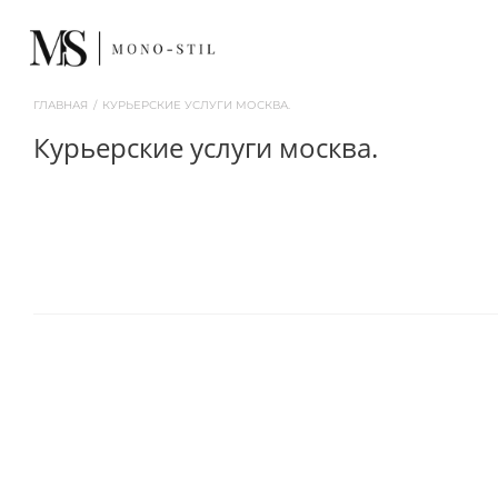
ГЛАВНАЯ
/
КУРЬЕРСКИЕ УСЛУГИ МОСКВА.
курьерские услуги москва.