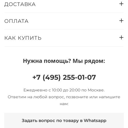
ДОСТАВКА
ОПЛАТА
КАК КУПИТЬ
Нужна помощь? Мы рядом:
+7 (495) 255-01-07
Ежедневно с 10:00 до 20:00 по Москве.
Ответим на любой вопрос, позвоните или напишите
нам:
Задать вопрос по товару в Whatsapp