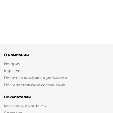
Кольцо Янтарь
от
2 000 ₽
О компании
История
Карьера
Политика конфиденциальности
Пользовательское соглашение
Покупателям
Магазины и контакты
Доставка