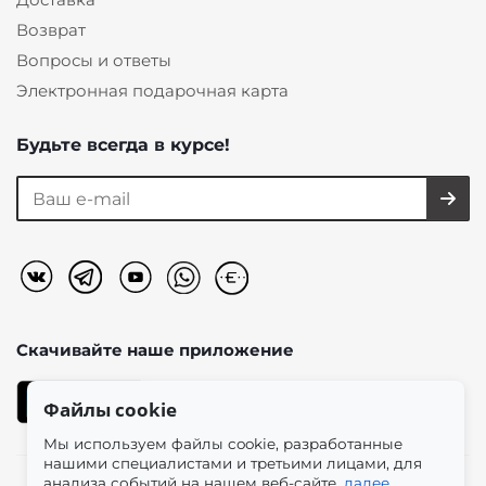
Возврат
Вопросы и ответы
Электронная подарочная карта
Будьте всегда в курсе!
Скачивайте наше
приложение
Файлы cookie
Мы используем файлы cookie, разработанные
нашими специалистами и третьими лицами, для
анализа событий на нашем веб-сайте.
далее