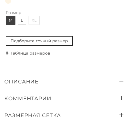
Размер
M
L
XL
Подберите точный размер
Таблица размеров
ОПИСАНИЕ
КОММЕНТАРИИ
РАЗМЕРНАЯ СЕТКА