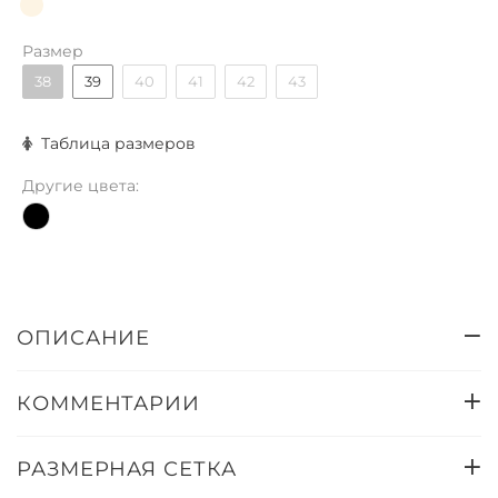
Размер
38
39
40
41
42
43
Таблица размеров
Другие цвета:
ОПИСАНИЕ
КОММЕНТАРИИ
РАЗМЕРНАЯ СЕТКА