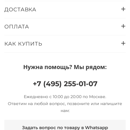
ДОСТАВКА
ОПЛАТА
КАК КУПИТЬ
Нужна помощь? Мы рядом:
+7 (495) 255-01-07
Ежедневно с 10:00 до 20:00 по Москве.
Ответим на любой вопрос, позвоните или напишите
нам:
Задать вопрос по товару в Whatsapp