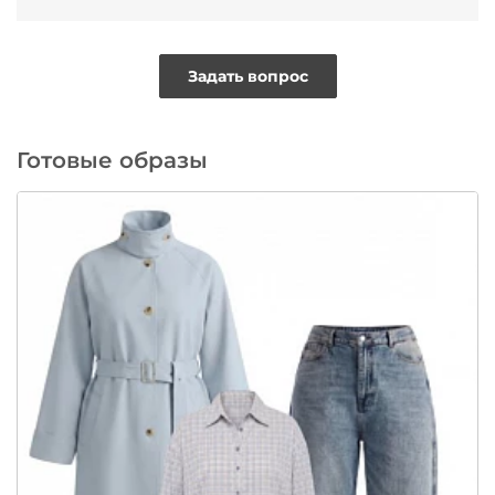
Задать вопрос
Готовые образы