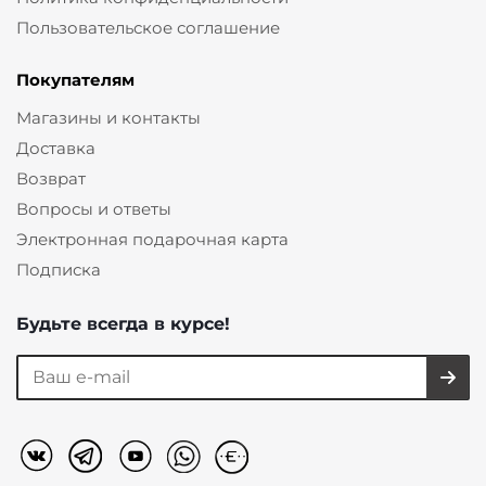
Пользовательское соглашение
Покупателям
Магазины и контакты
Доставка
Возврат
Вопросы и ответы
Электронная подарочная карта
Подписка
Будьте всегда в курсе!