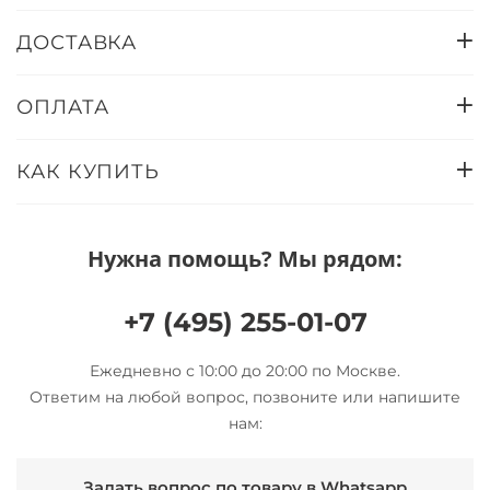
ДОСТАВКА
ОПЛАТА
КАК КУПИТЬ
Нужна помощь? Мы рядом:
+7 (495) 255-01-07
Ежедневно с 10:00 до 20:00 по Москве.
Ответим на любой вопрос, позвоните или напишите
нам:
Задать вопрос по товару в Whatsapp