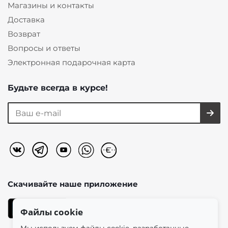
Магазины и контакты
Доставка
Возврат
Вопросы и ответы
Электронная подарочная карта
Будьте всегда в курсе!
Скачивайте наше
приложение
Файлы cookie