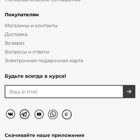
Покупателям
Магазины и контакты
Доставка
Возврат
Вопросы и ответы
Электронная подарочная карта
Будьте всегда в курсе!
Скачивайте наше
приложение