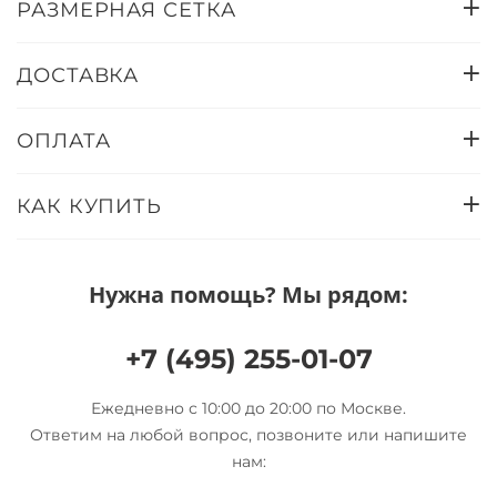
РАЗМЕРНАЯ СЕТКА
ДОСТАВКА
ОПЛАТА
КАК КУПИТЬ
Нужна помощь? Мы рядом:
+7 (495) 255-01-07
Ежедневно с 10:00 до 20:00 по Москве.
Ответим на любой вопрос, позвоните или напишите
нам: