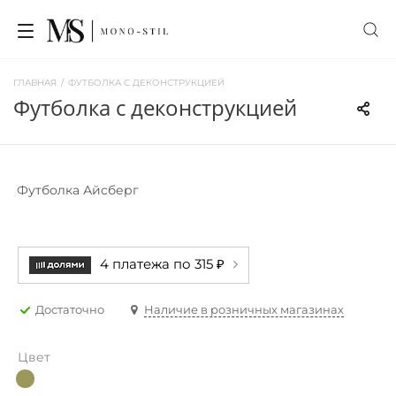
ГЛАВНАЯ
/
ФУТБОЛКА С ДЕКОНСТРУКЦИЕЙ
футболка с деконструкцией
Футболка Айсберг
4 платежа по 315 ₽
Достаточно
Наличие в розничных магазинах
Цвет