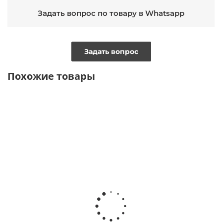
Задать вопрос по товару в Whatsapp
Задать вопрос
Похожие товары
ТОЛЬКО
ТОЛЬКО ОНЛАЙН
ТОЛЬКО
ТОЛЬКО
ОНЛАЙН
ОНЛАЙН
ОНЛАЙН