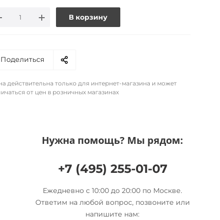
В корзину
Поделиться
на действительна только для интернет-магазина и может
ичаться от цен в розничных магазинах
Нужна помощь? Мы рядом:
+7 (495) 255-01-07
Ежедневно с 10:00 до 20:00 по Москве.
Ответим на любой вопрос, позвоните или
напишите нам: