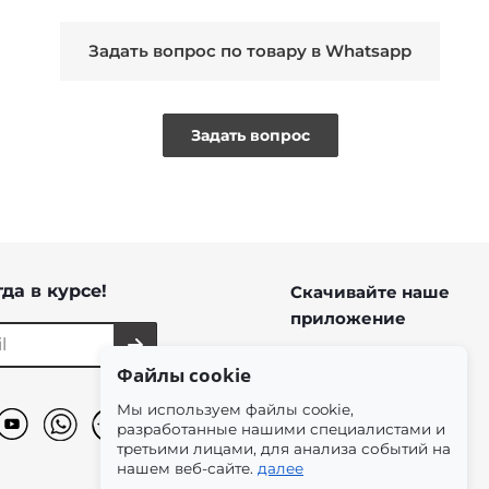
Задать вопрос по товару в Whatsapp
Задать вопрос
да в курсе!
Скачивайте наше
приложение
Файлы cookie
Мы используем файлы cookie,
разработанные нашими специалистами и
третьими лицами, для анализа событий на
нашем веб-сайте.
далее