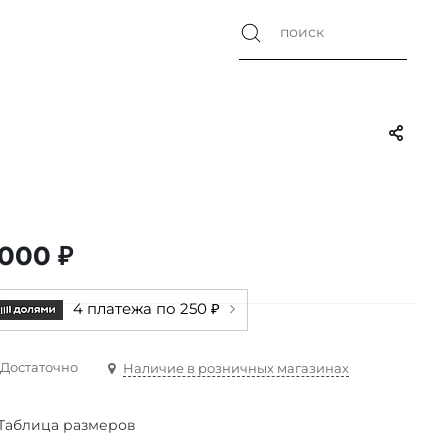
 000
₽
4 платежа по 250 ₽
Достаточно
Наличие в розничных магазинах
Таблица размеров