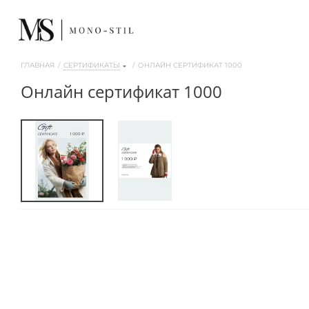
ГЛАВНАЯ
/
СЕРТИФИКАТЫ
/
ОНЛАЙН СЕРТИФИКАТ 1000
онлайн сертификат 1000