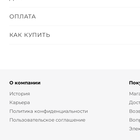
ОПЛАТА
КАК КУПИТЬ
О компании
Пок
История
Маг
Карьера
Дос
Политика конфиденциальности
Воз
Пользовательское соглашение
Воп
Эле