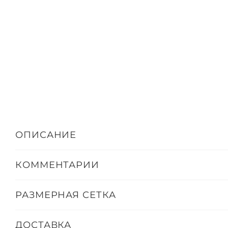
ОПИСАНИЕ
КОММЕНТАРИИ
РАЗМЕРНАЯ СЕТКА
ДОСТАВКА