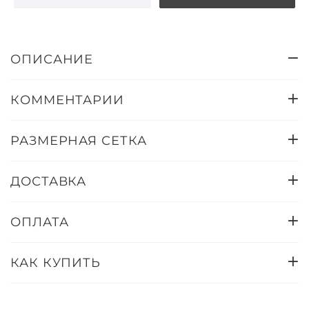
ОПИСАНИЕ
КОММЕНТАРИИ
РАЗМЕРНАЯ СЕТКА
ДОСТАВКА
ОПЛАТА
КАК КУПИТЬ