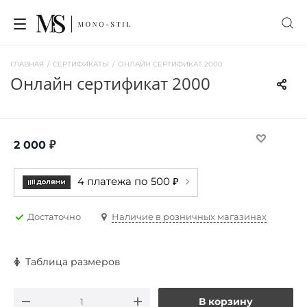
ГЛАВНАЯ
/
СЕРТИФИКАТЫ
/
ОНЛАЙН СЕРТИФИКАТ 2000
онлайн сертификат 2000
2 000
₽
4 платежа по 500 ₽
Достаточно
Наличие в розничных магазинах
Таблица размеров
В корзину