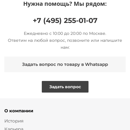
Нужна помощь? Мы рядом:
+7 (495) 255-01-07
Ежедневно с 10:00 до 20:00 по Москве.
Ответим на любой вопрос, позвоните или напишите
нам:
Задать вопрос по товару в Whatsapp
Задать вопрос
О компании
История
Карьера