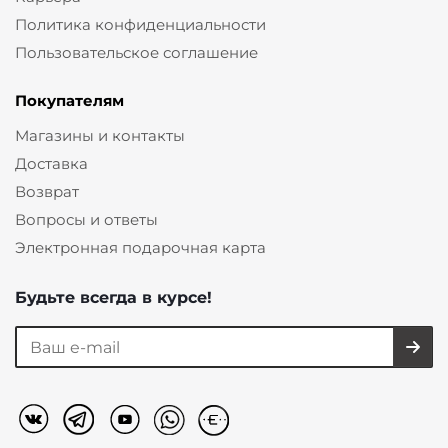
Политика конфиденциальности
Пользовательское соглашение
Покупателям
Магазины и контакты
Доставка
Возврат
Вопросы и ответы
Электронная подарочная карта
Будьте всегда в курсе!