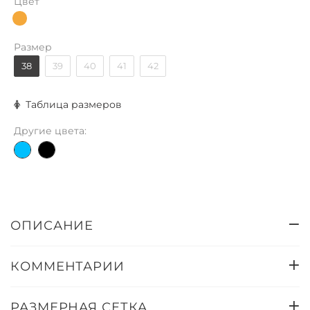
Цвет
Размер
38
39
40
41
42
Таблица размеров
Другие цвета:
ОПИСАНИЕ
КОММЕНТАРИИ
РАЗМЕРНАЯ СЕТКА