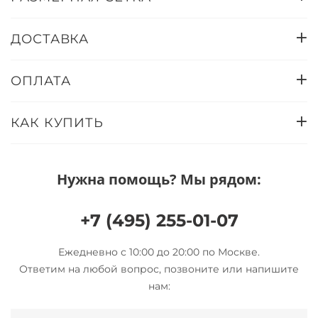
ДОСТАВКА
ОПЛАТА
КАК КУПИТЬ
Нужна помощь? Мы рядом:
+7 (495) 255-01-07
Ежедневно с 10:00 до 20:00 по Москве.
Ответим на любой вопрос, позвоните или напишите
нам: