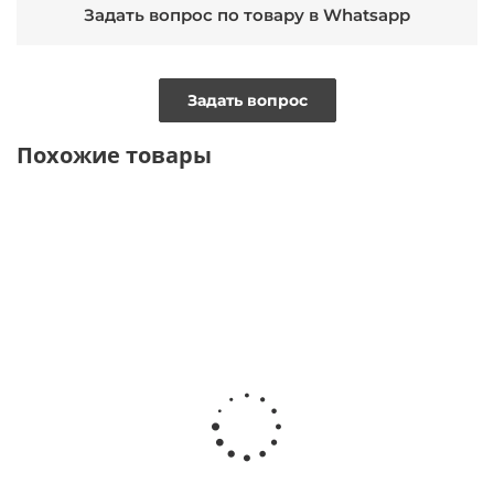
Задать вопрос по товару в Whatsapp
Задать вопрос
Похожие товары
ТОЛЬКО ОНЛАЙН
ТОЛЬКО
ТОЛЬКО ОНЛАЙН
ОНЛАЙН