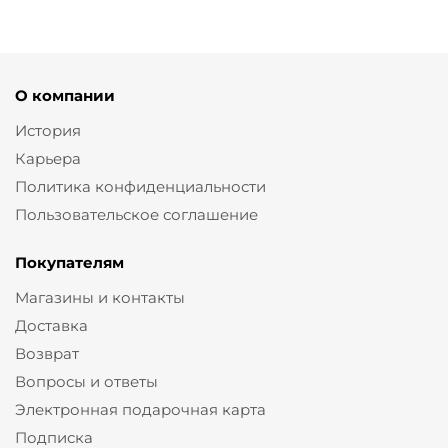
О компании
История
Карьера
Политика конфиденциальности
Пользовательское соглашение
Покупателям
Магазины и контакты
Доставка
Возврат
Вопросы и ответы
Электронная подарочная карта
Подписка