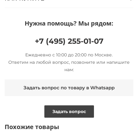
Нужна помощь? Мы рядом:
+7 (495) 255-01-07
Ежедневно с 10:00 до 20:00 по Москве.
Ответим на любой вопрос, позвоните или напишите
нам:
Задать вопрос по товару в Whatsapp
Задать вопрос
Похожие товары