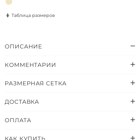
Таблица размеров
ОПИСАНИЕ
КОММЕНТАРИИ
РАЗМЕРНАЯ СЕТКА
ДОСТАВКА
ОПЛАТА
КАК КУПИТЬ