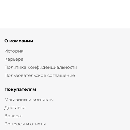
О компании
История
Карьера
Политика конфиденциальности
Пользовательское соглашение
Покупателям
Магазины и контакты
Доставка
Возврат
Вопросы и ответы