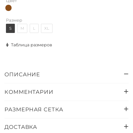
Цвет
Размер
S
M
L
XL
Таблица размеров
ОПИСАНИЕ
КОММЕНТАРИИ
РАЗМЕРНАЯ СЕТКА
ДОСТАВКА