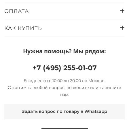
ОПЛАТА
КАК КУПИТЬ
Нужна помощь? Мы рядом:
+7 (495) 255-01-07
Ежедневно с 10:00 до 20:00 по Москве.
Ответим на любой вопрос, позвоните или напишите
нам:
Задать вопрос по товару в Whatsapp