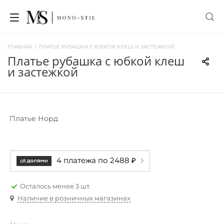
ГЛАВНАЯ
/
ПЛАТЬЕ РУБАШКА С ЮБКОЙ КЛЕШ И ЗАСТЕЖКОЙ
платье рубашка с юбкой клеш
и застежкой
Платье Норд
4 платежа по 2488 ₽
Осталось менее 3 шт.
Наличие в розничных магазинах