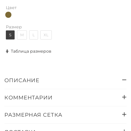
Цвет
Размер
S
M
L
XL
Таблица размеров
ОПИСАНИЕ
КОММЕНТАРИИ
РАЗМЕРНАЯ СЕТКА