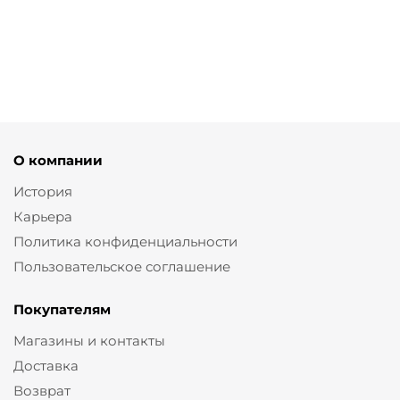
от
3 060 ₽
от
2 880 ₽
от
3 270 ₽
10 200 ₽
9 600 ₽
10 900 ₽
О компании
История
Карьера
Политика конфиденциальности
Пользовательское соглашение
Покупателям
Магазины и контакты
Доставка
Возврат