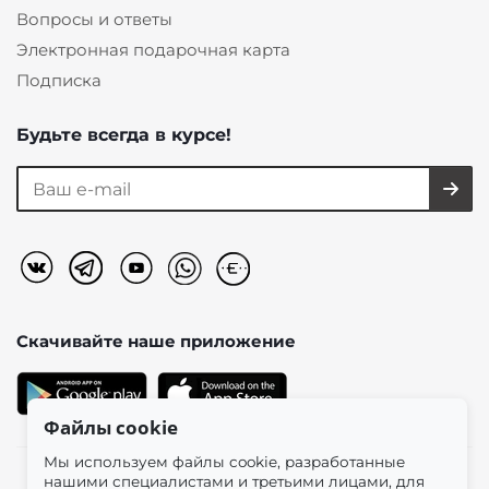
Вопросы и ответы
Электронная подарочная карта
Подписка
Будьте всегда в курсе!
Скачивайте наше
приложение
Файлы cookie
Мы используем файлы cookie, разработанные
нашими специалистами и третьими лицами, для