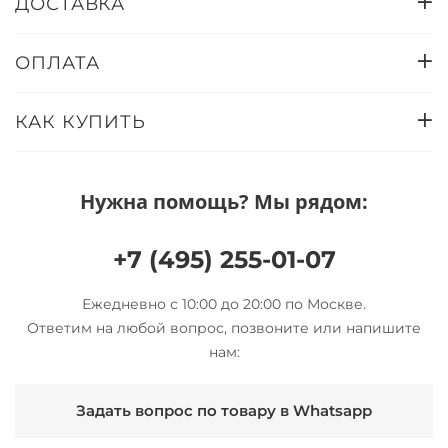
ДОСТАВКА
ОПЛАТА
КАК КУПИТЬ
Нужна помощь? Мы рядом:
+7 (495) 255-01-07
Ежедневно с 10:00 до 20:00 по Москве.
Ответим на любой вопрос, позвоните или напишите
нам:
Задать вопрос по товару в Whatsapp