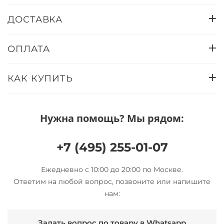
ДОСТАВКА
ОПЛАТА
КАК КУПИТЬ
Нужна помощь? Мы рядом:
+7 (495) 255-01-07
Ежедневно с 10:00 до 20:00 по Москве.
Ответим на любой вопрос, позвоните или напишите
нам:
Задать вопрос по товару в Whatsapp