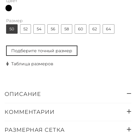
Цвет
Размер
50
52
54
56
58
60
62
64
Подберите точный размер
Таблица размеров
ОПИСАНИЕ
КОММЕНТАРИИ
РАЗМЕРНАЯ СЕТКА