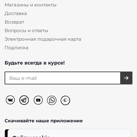
Магазины и контакты
Доставка
Возврат
Вопросы и ответы
Электронная подарочная карта
Подписка
Будьте всегда в курсе!
Скачивайте наше
приложение