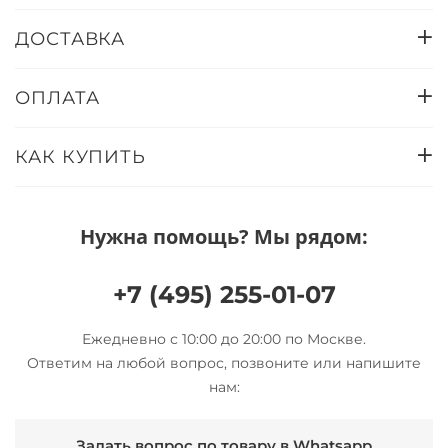
ДОСТАВКА
ОПЛАТА
КАК КУПИТЬ
Нужна помощь? Мы рядом:
+7 (495) 255-01-07
Ежедневно с 10:00 до 20:00 по Москве.
Ответим на любой вопрос, позвоните или напишите
нам:
Задать вопрос по товару в Whatsapp