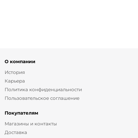
от
15 200 ₽
О компании
История
Карьера
Политика конфиденциальности
Пользовательское соглашение
Покупателям
Магазины и контакты
Доставка