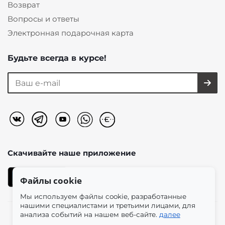
Возврат
Вопросы и ответы
Электронная подарочная карта
Будьте всегда в курсе!
Скачивайте наше
приложение
Файлы cookie
Мы используем файлы cookie, разработанные
нашими специалистами и третьими лицами, для
анализа событий на нашем веб-сайте.
далее
2026 © «Моно-Стиль» мультибрендовый интернет-