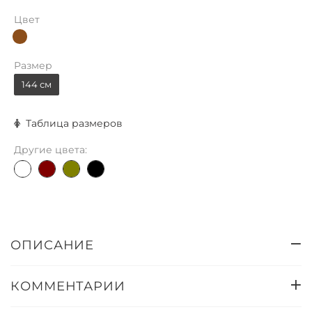
Цвет
Размер
144 см
Таблица размеров
Другие цвета:
ОПИСАНИЕ
КОММЕНТАРИИ