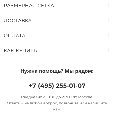
РАЗМЕРНАЯ СЕТКА
ДОСТАВКА
ОПЛАТА
КАК КУПИТЬ
Нужна помощь? Мы рядом:
+7 (495) 255-01-07
Ежедневно с 10:00 до 20:00 по Москве.
Ответим на любой вопрос, позвоните или напишите
нам: