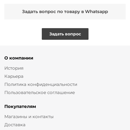
Задать вопрос по товару в Whatsapp
Задать вопрос
О компании
История
Карьера
Политика конфиденциальности
Пользовательское соглашение
Покупателям
Магазины и контакты
Доставка