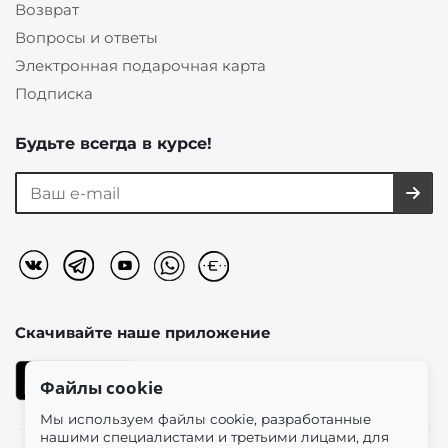
Возврат
Вопросы и ответы
Электронная подарочная карта
Подписка
Будьте всегда в курсе!
Скачивайте наше
приложение
Файлы cookie
Мы используем файлы cookie, разработанные
нашими специалистами и третьими лицами, для