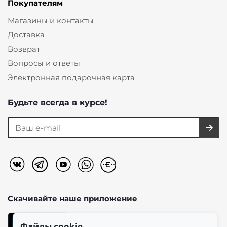
Покупателям
Магазины и контакты
Доставка
Возврат
Вопросы и ответы
Электронная подарочная карта
Будьте всегда в курсе!
Скачивайте наше
приложение
Файлы cookie