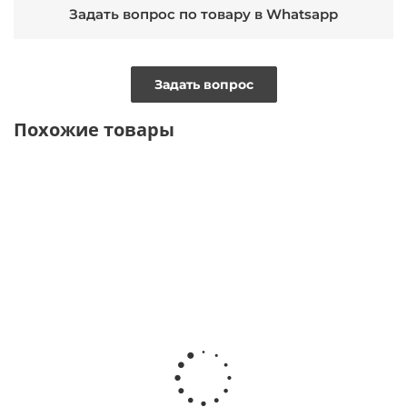
Задать вопрос по товару в Whatsapp
Задать вопрос
Похожие товары
ТОЛЬКО
ТОЛЬКО
ТОЛЬКО
ТОЛЬКО
ОНЛАЙН
ОНЛАЙН
ОНЛАЙН
ОНЛАЙН