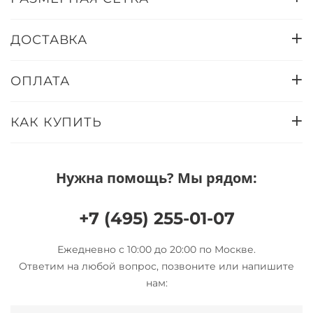
ДОСТАВКА
ОПЛАТА
КАК КУПИТЬ
Нужна помощь? Мы рядом:
+7 (495) 255-01-07
Ежедневно с 10:00 до 20:00 по Москве.
Ответим на любой вопрос, позвоните или напишите
нам: