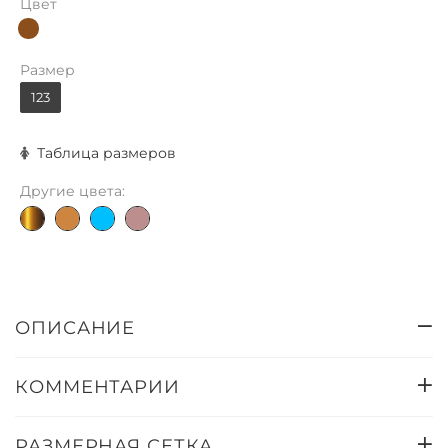
Цвет
Размер
123
Таблица размеров
Другие цвета:
ОПИСАНИЕ
КОММЕНТАРИИ
РАЗМЕРНАЯ СЕТКА