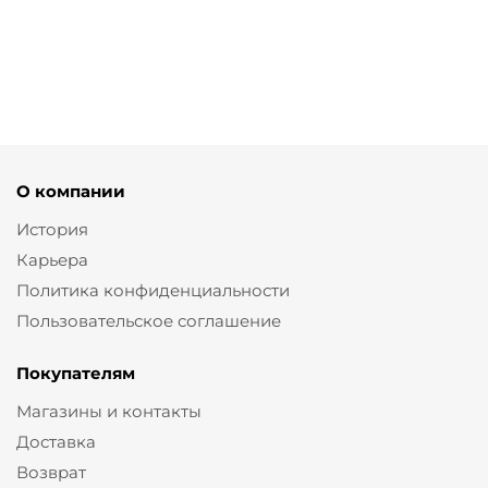
от
2 340 ₽
7 800 ₽
О компании
История
Карьера
Политика конфиденциальности
Пользовательское соглашение
Покупателям
Магазины и контакты
Доставка
Возврат