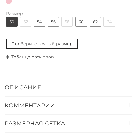
Размер
50
52
54
56
58
60
62
64
Подберите точный размер
Таблица размеров
ОПИСАНИЕ
КОММЕНТАРИИ
РАЗМЕРНАЯ СЕТКА