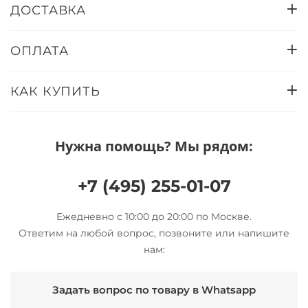
ДОСТАВКА
ОПЛАТА
КАК КУПИТЬ
Нужна помощь? Мы рядом:
+7 (495) 255-01-07
Ежедневно с 10:00 до 20:00 по Москве.
Ответим на любой вопрос, позвоните или напишите
нам:
Задать вопрос по товару в Whatsapp