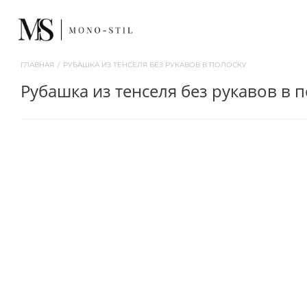
ГЛАВНАЯ
/
РУБАШКА ИЗ ТЕНСЕЛЯ БЕЗ РУКАВОВ В ПОЛОСКУ
рубашка из тенселя без рукавов в 