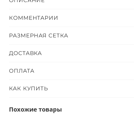
ОПИСАНИЕ
КОММЕНТАРИИ
РАЗМЕРНАЯ СЕТКА
ДОСТАВКА
ОПЛАТА
КАК КУПИТЬ
Похожие товары
ТОЛЬКО ОНЛАЙН
ТОЛЬКО ОНЛАЙ