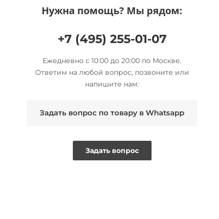
Нужна помощь? Мы рядом:
+7 (495) 255-01-07
Ежедневно с 10:00 до 20:00 по Москве.
Ответим на любой вопрос, позвоните или
напишите нам:
Задать вопрос по товару в Whatsapp
Задать вопрос