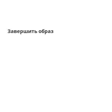
Завершить образ
NEW