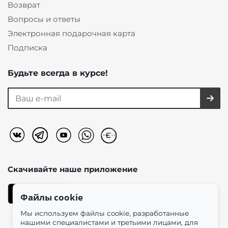
Возврат
Вопросы и ответы
Электронная подарочная карта
Подписка
Будьте всегда в курсе!
Скачивайте наше
приложение
Файлы cookie
Мы используем файлы cookie, разработанные
нашими специалистами и третьими лицами, для