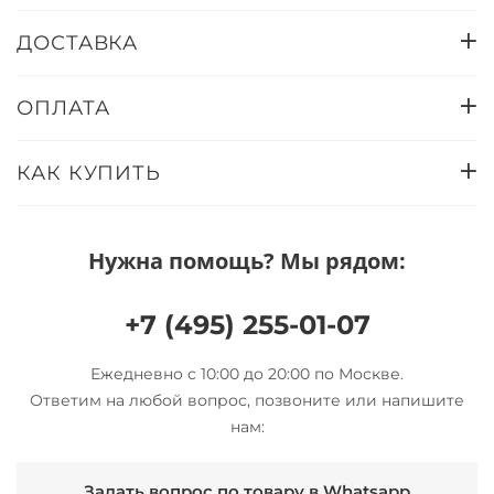
ДОСТАВКА
ОПЛАТА
КАК КУПИТЬ
Нужна помощь? Мы рядом:
+7 (495) 255-01-07
Ежедневно с 10:00 до 20:00 по Москве.
Ответим на любой вопрос, позвоните или напишите
нам:
Задать вопрос по товару в Whatsapp