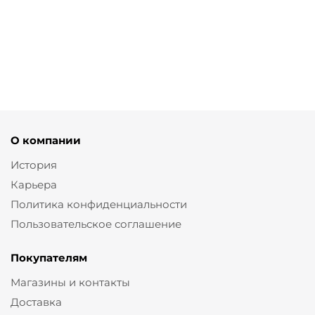
от
2 670 ₽
8 900 ₽
О компании
История
Карьера
Политика конфиденциальности
Пользовательское соглашение
Покупателям
Магазины и контакты
Доставка