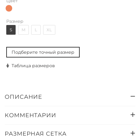
Цвет
Размер
S
M
L
XL
Подберите точный размер
Таблица размеров
ОПИСАНИЕ
КОММЕНТАРИИ
РАЗМЕРНАЯ СЕТКА