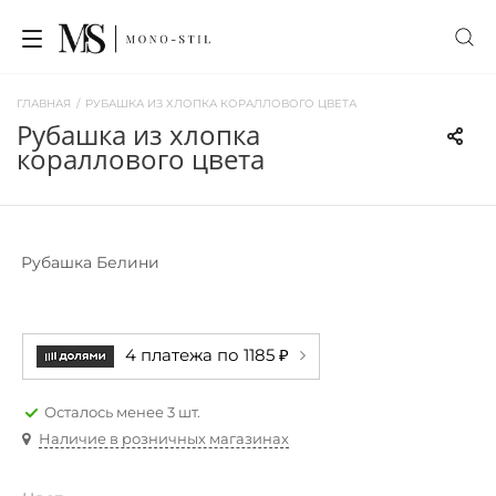
ГЛАВНАЯ
/
РУБАШКА ИЗ ХЛОПКА КОРАЛЛОВОГО ЦВЕТА
рубашка из хлопка
кораллового цвета
Рубашка Белини
4 платежа по 1185 ₽
Осталось менее 3 шт.
Наличие в розничных магазинах