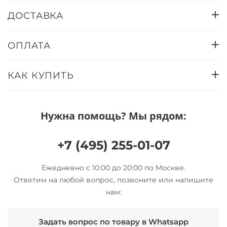
ДОСТАВКА
ОПЛАТА
КАК КУПИТЬ
Нужна помощь? Мы рядом:
+7 (495) 255-01-07
Ежедневно с 10:00 до 20:00 по Москве.
Ответим на любой вопрос, позвоните или напишите
нам:
Задать вопрос по товару в Whatsapp