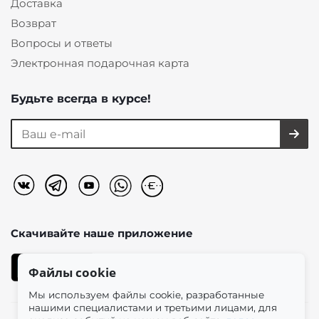
Доставка
Возврат
Вопросы и ответы
Электронная подарочная карта
Будьте всегда в курсе!
Скачивайте наше
приложение
Файлы cookie
Мы используем файлы cookie, разработанные
нашими специалистами и третьими лицами, для