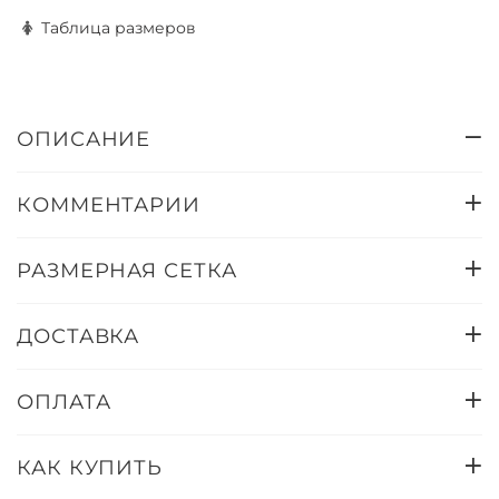
Таблица размеров
ОПИСАНИЕ
КОММЕНТАРИИ
РАЗМЕРНАЯ СЕТКА
ДОСТАВКА
ОПЛАТА
КАК КУПИТЬ