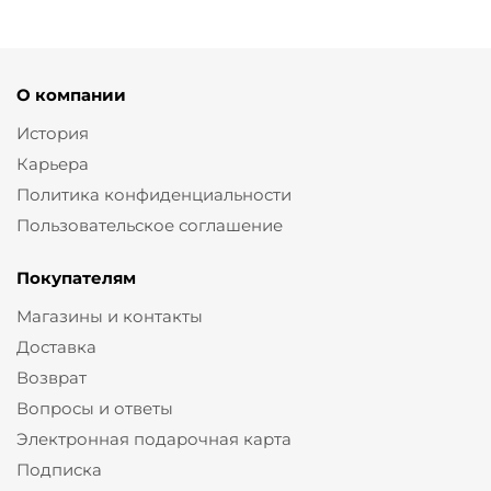
О компании
История
Карьера
Политика конфиденциальности
Пользовательское соглашение
Покупателям
Магазины и контакты
Доставка
Возврат
Вопросы и ответы
Электронная подарочная карта
Подписка