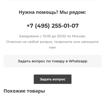
Нужна помощь? Мы рядом:
+7 (495) 255-01-07
Ежедневно с 10:00 до 20:00 по Москве.
Ответим на любой вопрос, позвоните или напишите
нам:
Задать вопрос по товару в Whatsapp
Задать вопрос
Похожие товары
NEW
ТОЛЬКО ОНЛАЙН