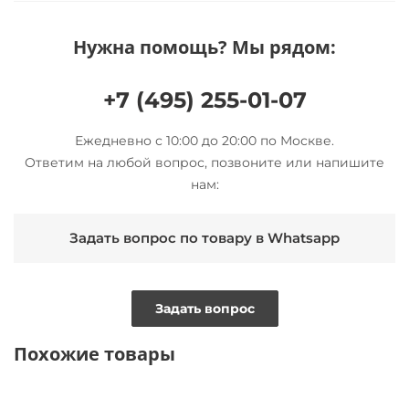
Нужна помощь? Мы рядом:
+7 (495) 255-01-07
Ежедневно с 10:00 до 20:00 по Москве.
Ответим на любой вопрос, позвоните или напишите
нам:
Задать вопрос по товару в Whatsapp
Задать вопрос
Похожие товары
NEW
ТОЛЬКО ОНЛАЙН