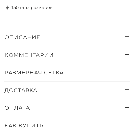
Таблица размеров
ОПИСАНИЕ
КОММЕНТАРИИ
РАЗМЕРНАЯ СЕТКА
ДОСТАВКА
ОПЛАТА
КАК КУПИТЬ