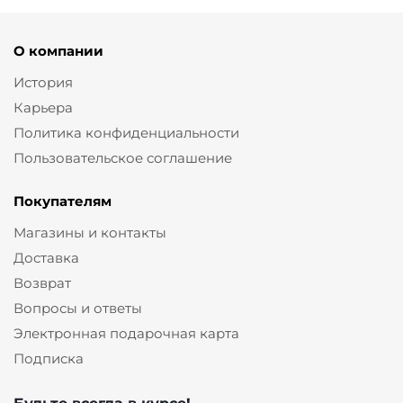
О компании
История
Карьера
Политика конфиденциальности
Пользовательское соглашение
Покупателям
Магазины и контакты
Доставка
Возврат
Вопросы и ответы
Электронная подарочная карта
Подписка