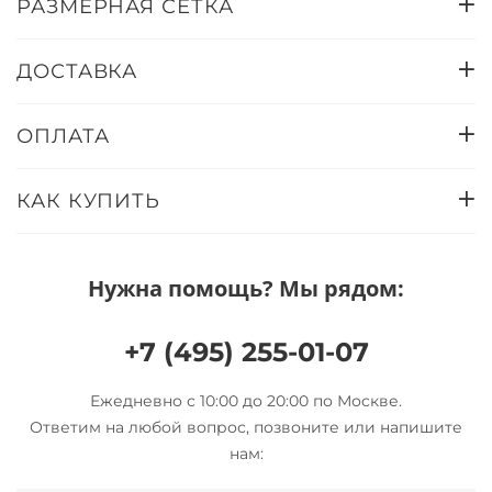
РАЗМЕРНАЯ СЕТКА
ДОСТАВКА
ОПЛАТА
КАК КУПИТЬ
Нужна помощь? Мы рядом:
+7 (495) 255-01-07
Ежедневно с 10:00 до 20:00 по Москве.
Ответим на любой вопрос, позвоните или напишите
нам: