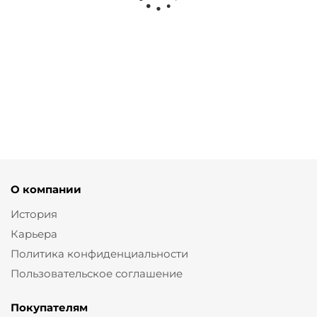
Юбка плиссе черного цвета
от
4 140 ₽
6 900 ₽
О компании
История
Карьера
Политика конфиденциальности
Пользовательское соглашение
Покупателям