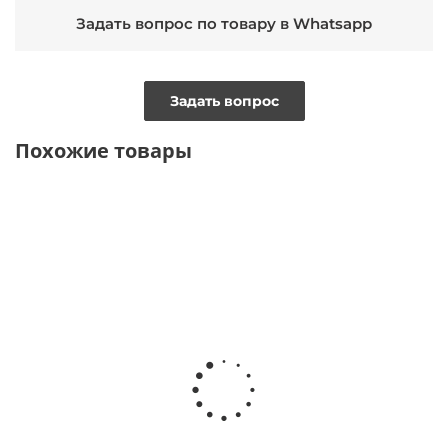
Задать вопрос по товару в Whatsapp
Задать вопрос
Похожие товары
ВИДЕО
ТОЛЬКО ОНЛАЙН
ТОЛЬКО ОНЛАЙН