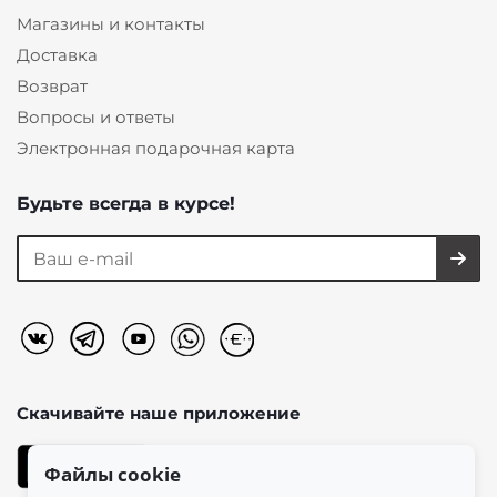
Магазины и контакты
Доставка
Возврат
Вопросы и ответы
Электронная подарочная карта
Будьте всегда в курсе!
Скачивайте наше
приложение
Файлы cookie