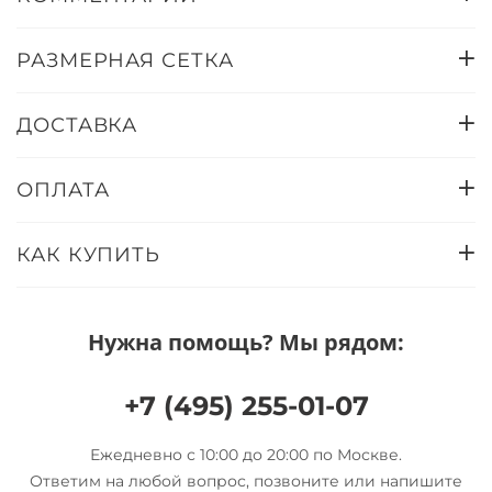
РАЗМЕРНАЯ СЕТКА
ДОСТАВКА
ОПЛАТА
КАК КУПИТЬ
Нужна помощь? Мы рядом:
+7 (495) 255-01-07
Ежедневно с 10:00 до 20:00 по Москве.
Ответим на любой вопрос, позвоните или напишите