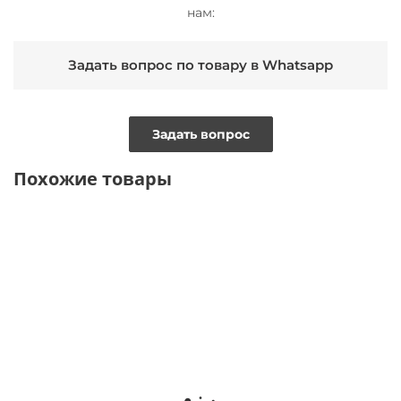
нам:
Задать вопрос по товару в Whatsapp
Задать вопрос
Похожие товары
NEW