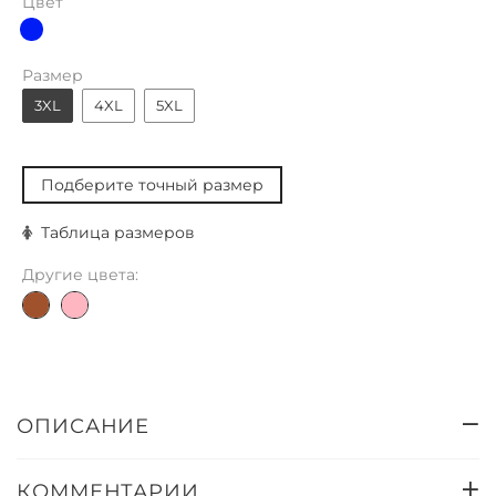
Цвет
Размер
3XL
4XL
5XL
Подберите точный размер
Таблица размеров
Другие цвета:
ОПИСАНИЕ
КОММЕНТАРИИ