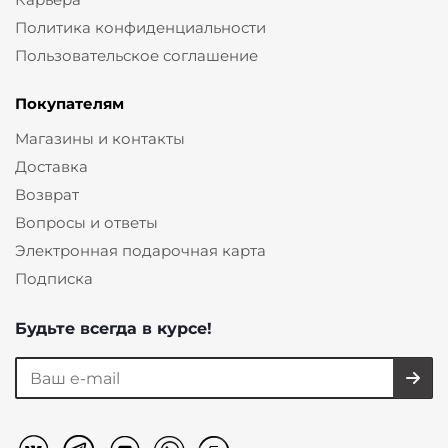
Политика конфиденциальности
Пользовательское соглашение
Покупателям
Магазины и контакты
Доставка
Возврат
Вопросы и ответы
Электронная подарочная карта
Подписка
Будьте всегда в курсе!