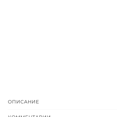
ОПИСАНИЕ