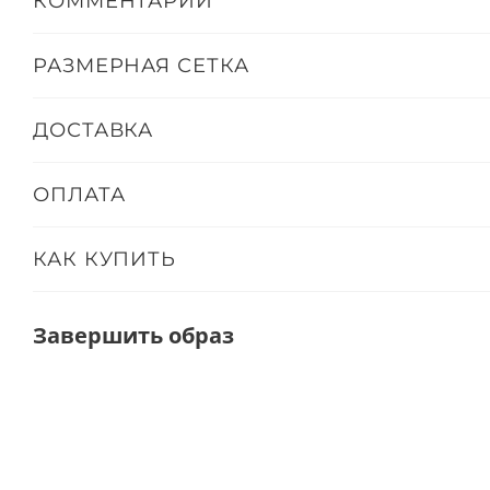
КОММЕНТАРИИ
РАЗМЕРНАЯ СЕТКА
ДОСТАВКА
ОПЛАТА
КАК КУПИТЬ
Завершить образ
ТОЛЬКО ОНЛАЙН