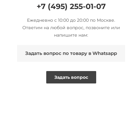
+7 (495) 255-01-07
Ежедневно с 10:00 до 20:00 по Москве.
Ответим на любой вопрос, позвоните или
напишите нам:
Задать вопрос по товару в Whatsapp
Задать вопрос