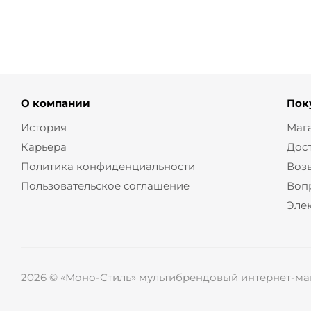
О компании
Пок
История
Маг
Карьера
Дос
Политика конфиденциальности
Воз
Пользовательское соглашение
Воп
Эле
2026 © «Моно-Стиль» мультибрендовый интернет-маг