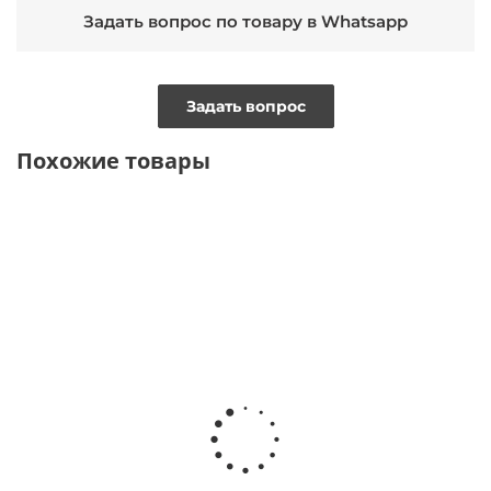
Задать вопрос по товару в Whatsapp
Задать вопрос
Похожие товары
ТОЛЬКО ОНЛАЙН