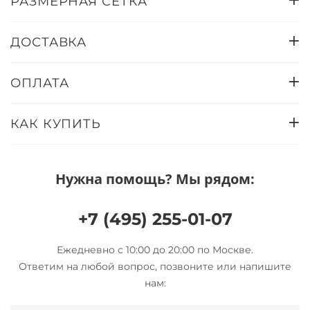
РАЗМЕРНАЯ СЕТКА
ДОСТАВКА
ОПЛАТА
КАК КУПИТЬ
Нужна помощь? Мы рядом:
+7 (495) 255-01-07
Ежедневно с 10:00 до 20:00 по Москве.
Ответим на любой вопрос, позвоните или напишите
нам: