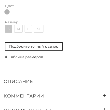
Цвет
Размер
S
M
L
XL
Подберите точный размер
Таблица размеров
ОПИСАНИЕ
КОММЕНТАРИИ