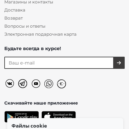
Магазины и контакты
Доставка
Возврат
Вопросы и ответы
Электронная подарочная карта
Будьте всегда в курсе!
Скачивайте наше
приложение
Файлы cookie