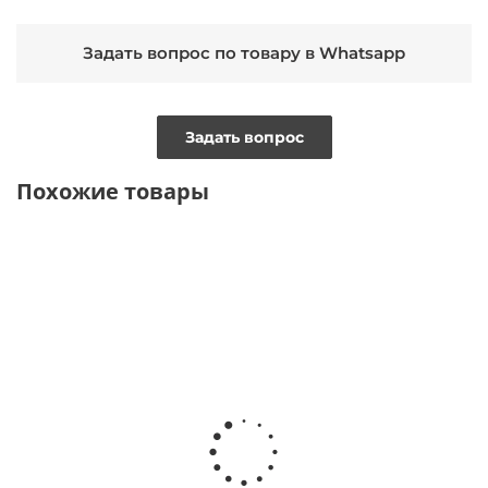
Задать вопрос по товару в Whatsapp
Задать вопрос
Похожие товары
ТОЛЬКО ОНЛАЙН