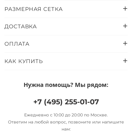
РАЗМЕРНАЯ СЕТКА
ДОСТАВКА
ОПЛАТА
КАК КУПИТЬ
Нужна помощь? Мы рядом:
+7 (495) 255-01-07
Ежедневно с 10:00 до 20:00 по Москве.
Ответим на любой вопрос, позвоните или напишите
нам: