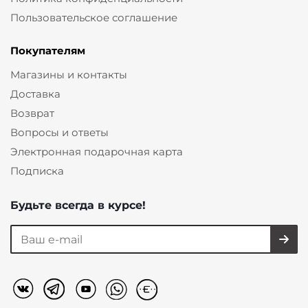
Пользовательское соглашение
Покупателям
Магазины и контакты
Доставка
Возврат
Вопросы и ответы
Электронная подарочная карта
Подписка
Будьте всегда в курсе!