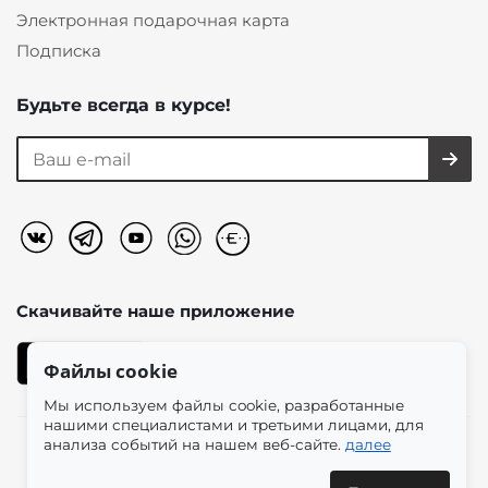
Электронная подарочная карта
Подписка
Будьте всегда в курсе!
Скачивайте наше
приложение
Файлы cookie
Мы используем файлы cookie, разработанные
нашими специалистами и третьими лицами, для
анализа событий на нашем веб-сайте.
далее
2026 © «Моно-Стиль» мультибрендовый интернет-