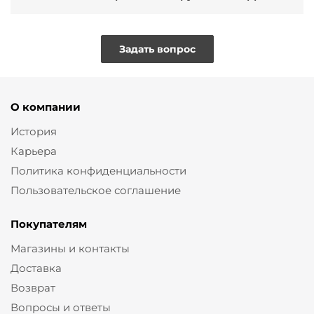
Задать вопрос
О компании
История
Карьера
Политика конфиденциальности
Пользовательское соглашение
Покупателям
Магазины и контакты
Доставка
Возврат
Вопросы и ответы