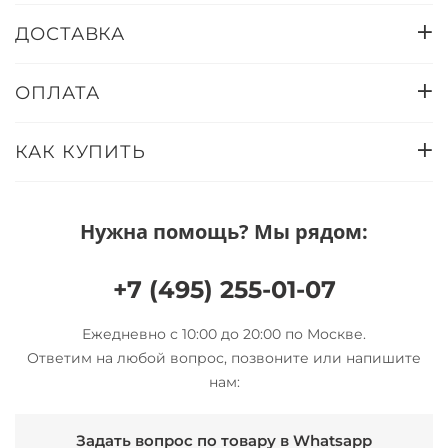
ДОСТАВКА
ОПЛАТА
КАК КУПИТЬ
Нужна помощь? Мы рядом:
+7 (495) 255-01-07
Ежедневно с 10:00 до 20:00 по Москве.
Ответим на любой вопрос, позвоните или напишите
нам:
Задать вопрос по товару в Whatsapp