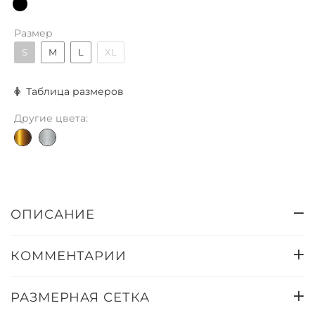
Размер
S
M
L
XL
Таблица размеров
Другие цвета:
ОПИСАНИЕ
КОММЕНТАРИИ
РАЗМЕРНАЯ СЕТКА