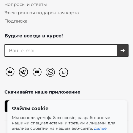
Вопросы и ответы
Электронная подарочная карта
Подписка
Будьте всегда в курсе!
Скачивайте наше
приложение
Файлы cookie
Мы используем файлы cookie, разработанные
нашими специалистами и третьими лицами, для
анализа событий на нашем веб-сайте.
далее