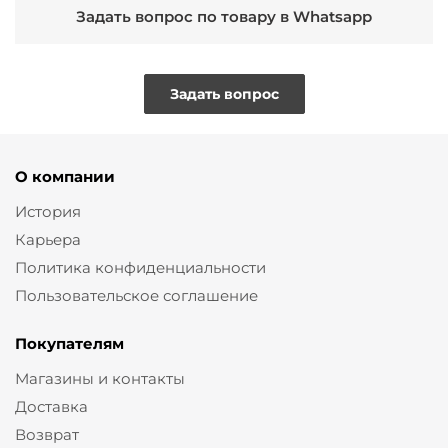
Задать вопрос по товару в Whatsapp
Задать вопрос
О компании
История
Карьера
Политика конфиденциальности
Пользовательское соглашение
Покупателям
Магазины и контакты
Доставка
Возврат