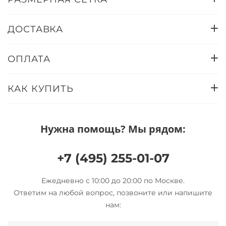
ДОСТАВКА
ОПЛАТА
КАК КУПИТЬ
Нужна помощь? Мы рядом:
+7 (495) 255-01-07
Ежедневно с 10:00 до 20:00 по Москве.
Ответим на любой вопрос, позвоните или напишите
нам: