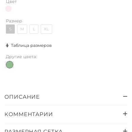
Цвет
Размер
S
M
L
XL
Таблица размеров
Другие цвета:
ОПИСАНИЕ
КОММЕНТАРИИ
РАЗМЕРНАЯ СЕТКА