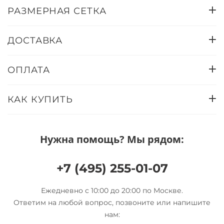
РАЗМЕРНАЯ СЕТКА
ДОСТАВКА
ОПЛАТА
КАК КУПИТЬ
Нужна помощь? Мы рядом:
+7 (495) 255-01-07
Ежедневно с 10:00 до 20:00 по Москве.
Ответим на любой вопрос, позвоните или напишите
нам: