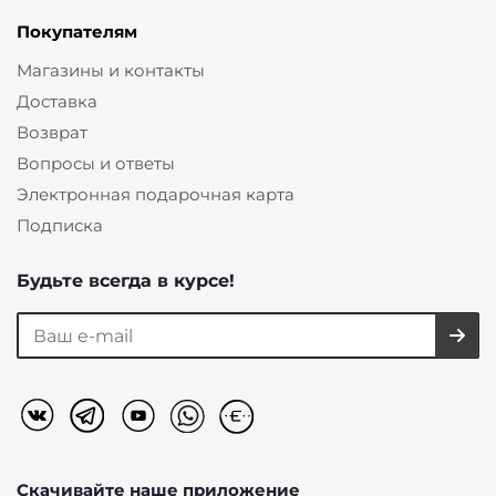
Покупателям
Магазины и контакты
Доставка
Возврат
Вопросы и ответы
Электронная подарочная карта
Подписка
Будьте всегда в курсе!
Скачивайте наше
приложение