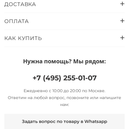
ДОСТАВКА
ОПЛАТА
КАК КУПИТЬ
Нужна помощь? Мы рядом:
+7 (495) 255-01-07
Ежедневно с 10:00 до 20:00 по Москве.
Ответим на любой вопрос, позвоните или напишите
нам:
Задать вопрос по товару в Whatsapp