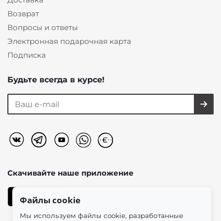
Возврат
Вопросы и ответы
Электронная подарочная карта
Подписка
Будьте всегда в курсе!
Скачивайте наше
приложение
Файлы cookie
Мы используем файлы cookie, разработанные