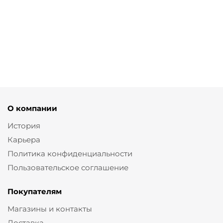
Брюки палаццо с принтом полоска
от
2 760 ₽
9 200 ₽
О компании
История
Карьера
Политика конфиденциальности
Пользовательское соглашение
Покупателям
Магазины и контакты
Доставка