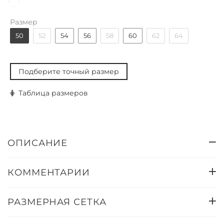
Размер
50
52
54
56
58
60
62
64
Подберите точный размер
Таблица размеров
ОПИСАНИЕ
КОММЕНТАРИИ
РАЗМЕРНАЯ СЕТКА