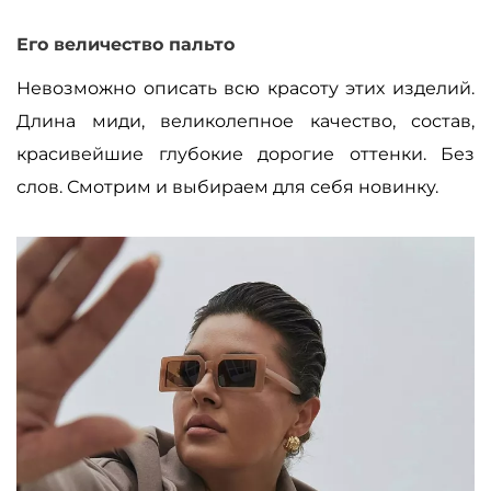
Его величество пальто
Невозможно описать всю красоту этих изделий.
Длина миди, великолепное качество, состав,
красивейшие глубокие дорогие оттенки. Без
слов. Смотрим и выбираем для себя новинку.