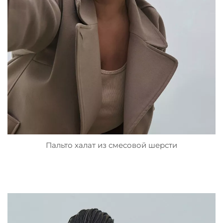
Пальто халат из смесовой шерсти