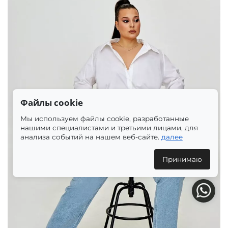
Файлы cookie
Мы используем файлы cookie, разработанные
нашими специалистами и третьими лицами, для
анализа событий на нашем веб-сайте.
далее
Принимаю