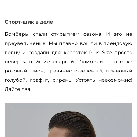
Спорт-шик в деле
Бомберы стали открытием сезона. И это не
преувеличение. Мы плавно вошли в трендовую
волну и создали для красоток Plus Size просто
невероятнейшие оверсайз бомберы в оттенке
розовый пион, травянисто-зеленый, циановый
голубой, графит, сирень. Устоять невозможно!
Дайте два!