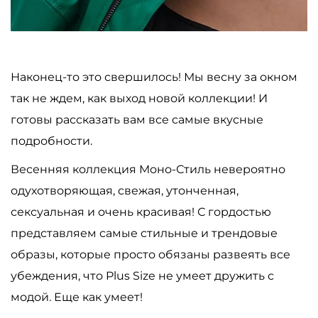
Наконец-то это свершилось! Мы весну за окном
так не ждем, как выход новой коллекции! И
готовы рассказать вам все самые вкусные
подробности.
Весенняя коллекция Моно-Стиль невероятно
одухотворяющая, свежая, утонченная,
сексуальная и очень красивая! С гордостью
представляем самые стильные и трендовые
образы, которые просто обязаны развеять все
убеждения, что Plus Size не умеет дружить с
модой. Еще как умеет!