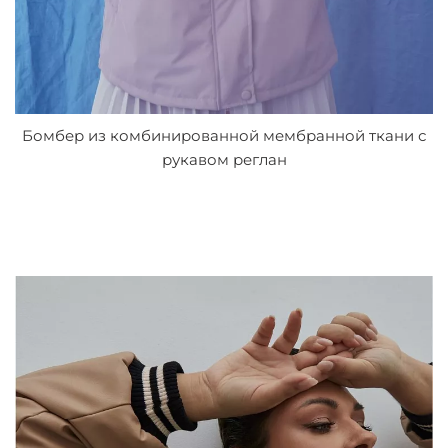
Бомбер из комбинированной мембранной ткани с
рукавом реглан