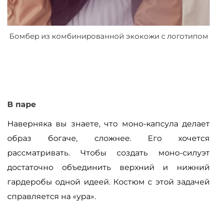
Бомбер из комбинированной экокожи с логотипом
В паре
Наверняка вы знаете, что моно-капсула делает
образ богаче, сложнее. Его хочется
рассматривать. Чтобы создать моно-силуэт
достаточно объединить верхний и нижний
гардеробы одной идеей. Костюм с этой задачей
справляется на «ура».