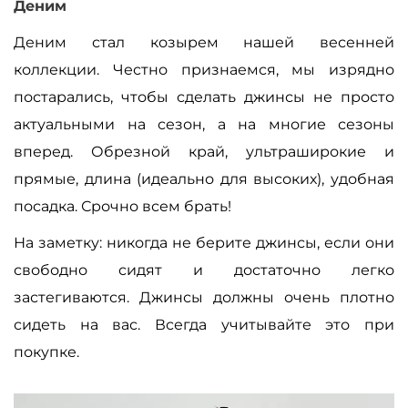
Деним
Деним стал козырем нашей весенней
коллекции. Честно признаемся, мы изрядно
постарались, чтобы сделать джинсы не просто
актуальными на сезон, а на многие сезоны
вперед. Обрезной край, ультраширокие и
прямые, длина (идеально для высоких), удобная
посадка. Срочно всем брать!
На заметку: никогда не берите джинсы, если они
свободно сидят и достаточно легко
застегиваются. Джинсы должны очень плотно
сидеть на вас. Всегда учитывайте это при
покупке.