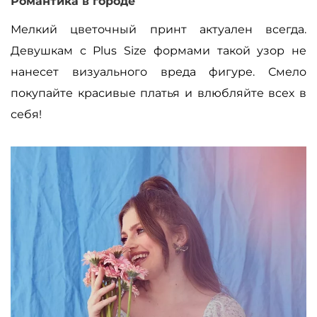
Романтика в городе
Мелкий цветочный принт актуален всегда.
Девушкам с Plus Size формами такой узор не
нанесет визуального вреда фигуре. Смело
покупайте красивые платья и влюбляйте всех в
себя!