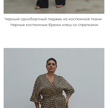
Черный однобортный пиджак из костюмной ткани
Черные костюмные брюки клеш со стрелками