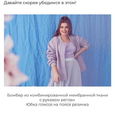
Давайте скорее убедимся в этом!
Бомбер из комбинированной мембранной ткани
с рукавом реглан
Юбка плиссе на поясе резинка