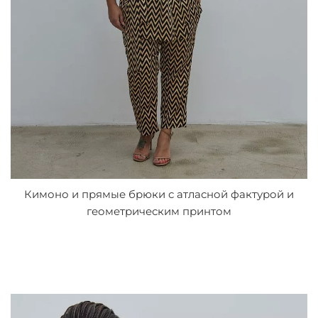
Кимоно и прямые брюки с атласной фактурой и
геометрическим принтом