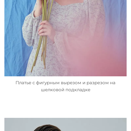
Платье с фигурным вырезом и разрезом на
шелковой подкладке