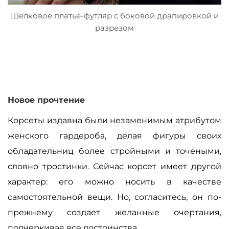
Шелковое платье-футляр с боковой драпировкой и
разрезом
Новое прочтение
Корсеты издавна были незаменимым атрибутом
женского гардероба, делая фигуры своих
обладательниц более стройными и точеными,
словно тростинки. Сейчас корсет имеет другой
характер: его можно носить в качестве
самостоятельной вещи. Но, согласитесь, он по-
прежнему создает желанные очертания,
подчеркивая все достоинства.