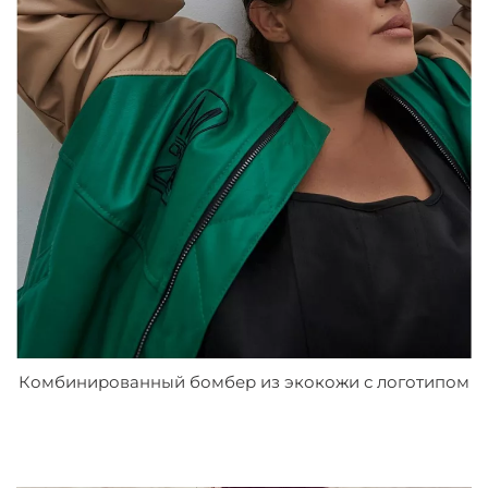
Комбинированный бомбер из экокожи с логотипом