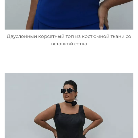
Двуслойный корсетный топ из костюмной ткани со
вставкой сетка