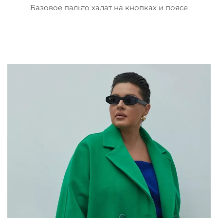
Базовое пальто халат на кнопках и поясе