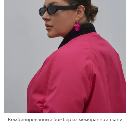
Комбинированный бомбер из мембранной ткани