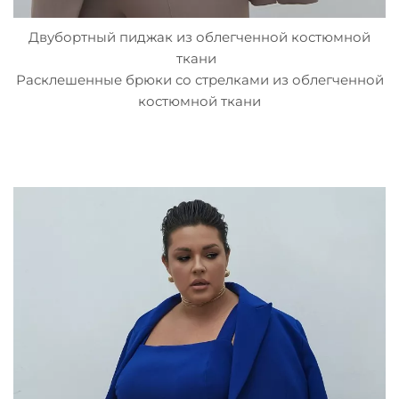
Двубортный пиджак из облегченной костюмной
ткани
Расклешенные брюки со стрелками из облегченной
костюмной ткани