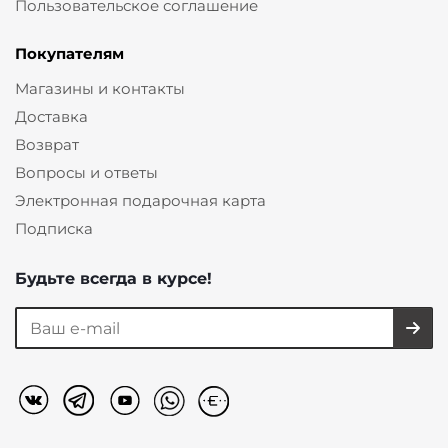
Пользовательское соглашение
Покупателям
Магазины и контакты
Доставка
Возврат
Вопросы и ответы
Электронная подарочная карта
Подписка
Будьте всегда в курсе!