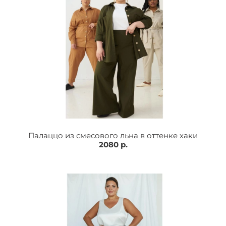
Палаццо из смесового льна в оттенке хаки
2080 р.