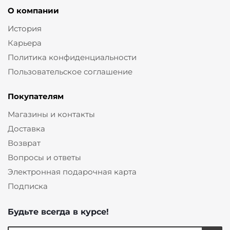
О компании
История
Карьера
Политика конфиденциальности
Пользовательское соглашение
Покупателям
Магазины и контакты
Доставка
Возврат
Вопросы и ответы
Электронная подарочная карта
Подписка
Будьте всегда в курсе!