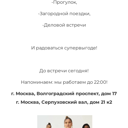
-Прогулок,
-Загородной поездки,
-Деловой встречи
И радоваться супервыгоде!
До встречи сегодня!
Напоминаем: мы работаем до 22:00!
г. Москва, Волгоградский проспект, дом 17
г. Москва, Серпуховский вал, дом 21 к2