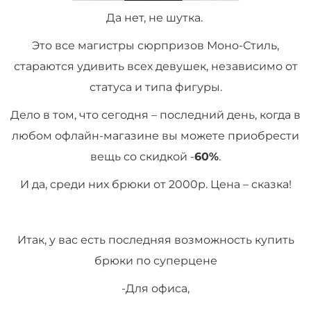
Да нет, не шутка.
Это все магистры сюрпризов Моно-Стиль,
стараются удивить всех девушек, независимо от
статуса и типа фигуры.
Дело в том, что сегодня – последний день, когда в
любом офлайн-магазине вы можете приобрести
вещь со скидкой -
60%
.
И да, среди них брюки от 2000р. Цена – сказка!
Итак, у вас есть последняя возможность купить
брюки по суперцене
-Для офиса,