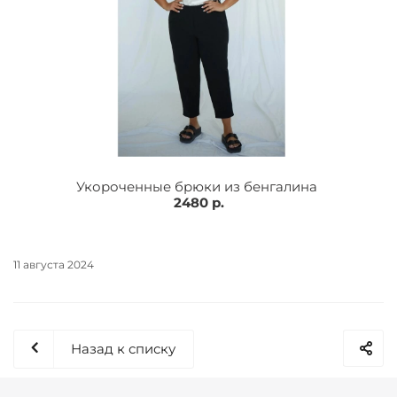
Укороченные брюки из бенгалина
2480 р.
11 августа 2024
Назад к списку