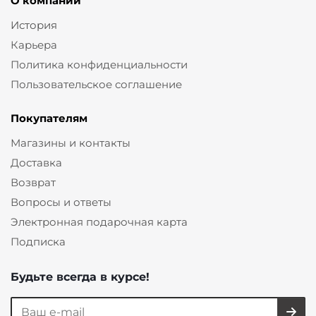
О компании
История
Карьера
Политика конфиденциальности
Пользовательское соглашение
Покупателям
Магазины и контакты
Доставка
Возврат
Вопросы и ответы
Электронная подарочная карта
Подписка
Будьте всегда в курсе!