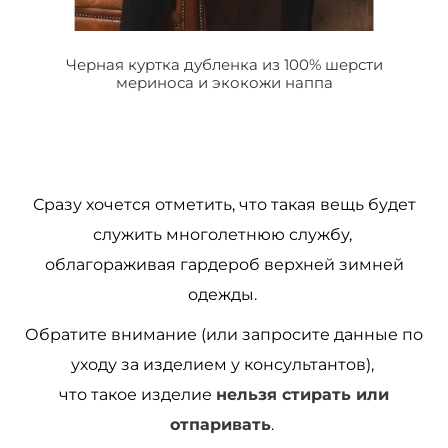
Черная куртка дубленка из 100% шерсти
мериноса и экокожи наппа
Сразу хочется отметить, что такая вещь будет
служить многолетнюю службу,
облагораживая гардероб верхней зимней
одежды.
Обратите внимание (или запросите данные по
уходу за изделием у консультантов),
что такое изделие
нельзя стирать или
отпаривать
.