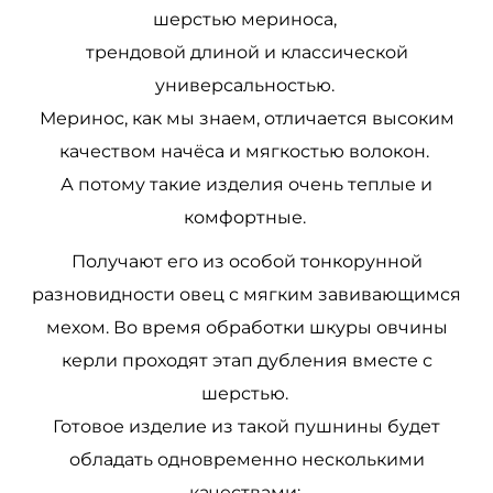
шерстью мериноса,
трендовой длиной и классической
универсальностью.
Меринос, как мы знаем, отличается высоким
качеством начёса и мягкостью волокон.
А потому такие изделия очень теплые и
комфортные.
Получают его из особой тонкорунной
разновидности овец с мягким завивающимся
мехом. Во время обработки шкуры овчины
керли проходят этап дубления вместе с
шерстью.
Готовое изделие из такой пушнины будет
обладать одновременно несколькими
качествами: