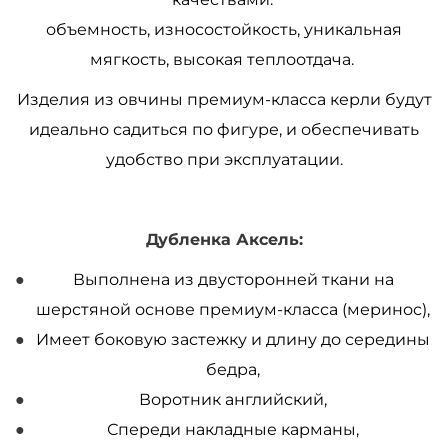
объемность, износостойкость, уникальная
мягкость, высокая теплоотдача.
Изделия из овчины премиум-класса керли будут
идеально садиться по фигуре, и обеспечивать
удобство при эксплуатации.
Дубленка Аксель:
Выполнена из двусторонней ткани на
шерстяной основе премиум-класса (меринос),
Имеет боковую застежку и длину до середины
бедра,
Воротник английский,
Спереди накладные карманы,