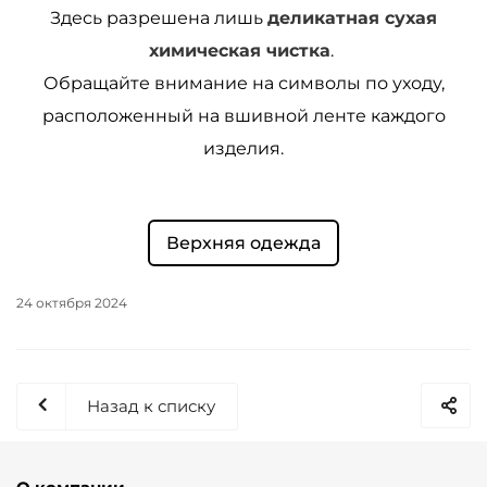
Здесь разрешена лишь
деликатная сухая
химическая чистка
.
Обращайте внимание на символы по уходу,
расположенный на вшивной ленте каждого
изделия.
Верхняя одежда
24 октября 2024
Назад к списку