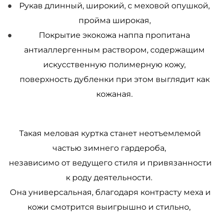
Рукав длинный, широкий, с меховой опушкой,
пройма широкая,
Покрытие экокожа наппа пропитана
антиаллергенным раствором, содержащим
искусственную полимерную кожу,
поверхность дубленки при этом выглядит как
кожаная.
Такая меловая куртка станет неотъемлемой
частью зимнего гардероба,
независимо от ведущего стиля и привязанности
к роду деятельности.
Она универсальная, благодаря контрасту меха и
кожи смотрится выигрышно и стильно,