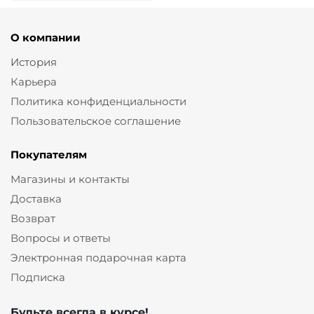
О компании
История
Карьера
Политика конфиденциальности
Пользовательское соглашение
Покупателям
Магазины и контакты
Доставка
Возврат
Вопросы и ответы
Электронная подарочная карта
Подписка
Будьте всегда в курсе!