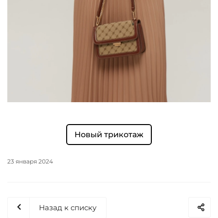
Новый трикотаж
23 января 2024
Назад к списку