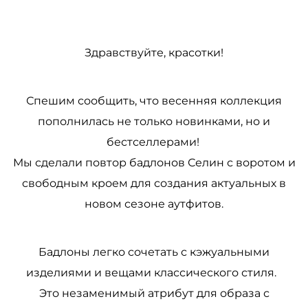
Здравствуйте, красотки!
Спешим сообщить, что весенняя коллекция
пополнилась не только новинками, но и
бестселлерами!
Мы сделали повтор бадлонов Селин с воротом и
свободным кроем для создания актуальных в
новом сезоне аутфитов.
Бадлоны легко сочетать с кэжуальными
изделиями и вещами классического стиля.
Это незаменимый атрибут для образа с