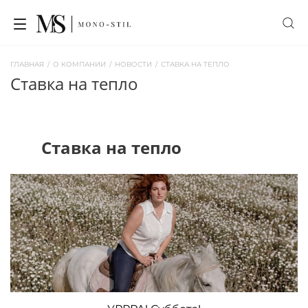
ГЛАВНАЯ
/
О КОМПАНИИ
/
НОВОСТИ
/
СТАВКА НА ТЕПЛО
ставка на тепло
Ставка на тепло