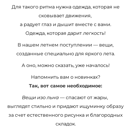
Для такого ритма нужна одежда, которая не
сковывает движения,
а радует глаз и дышит вместе с вами.
Одежда, которая дарит
легкость
!
В нашем летнем поступлении — вещи,
созданные специально для яркого лета.
А оно, можно сказать, уже началось!
Напомнить вам о новинках?
Так, вот самое необходимое:
Вещи изо льна
— спасают от жары,
выглядят стильно и придают ищуминку образу
за счет естественного рисунка и благородных
складок.