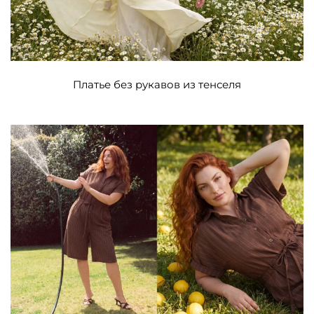
Платье без рукавов из тенселя