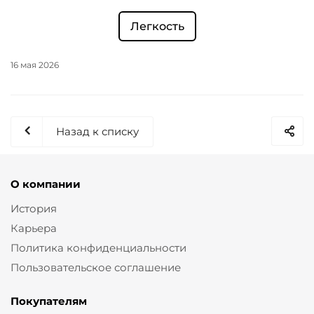
Легкость
16 мая 2026
Назад к списку
О компании
История
Карьера
Политика конфиденциальности
Пользовательское соглашение
Покупателям