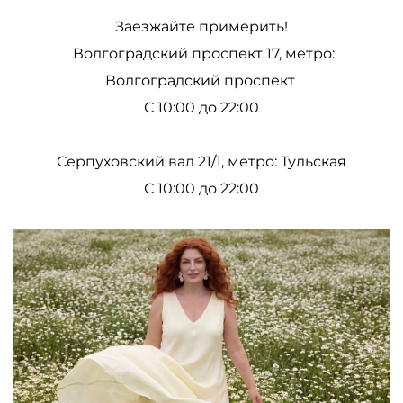
Заезжайте примерить!
Волгоградский проспект 17, метро:
Волгоградский проспект
С 10:00 до 22:00
Серпуховский вал 21/1, метро: Тульская
С 10:00 до 22:00