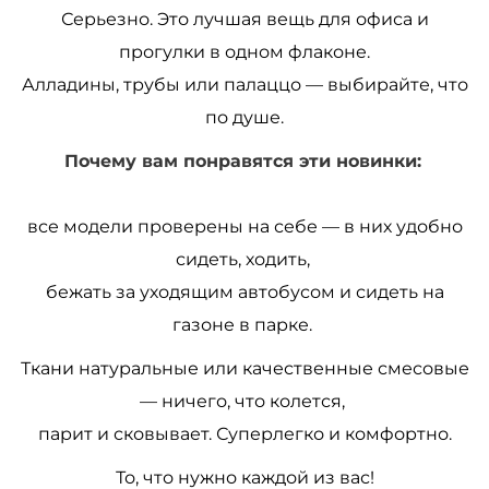
Серьезно. Это лучшая вещь для офиса и
прогулки в одном флаконе.
Алладины, трубы или палаццо — выбирайте, что
по душе.
Почему вам понравятся эти новинки:
все модели проверены на себе — в них удобно
сидеть, ходить,
бежать за уходящим автобусом и сидеть на
газоне в парке.
Ткани натуральные или качественные смесовые
— ничего, что колется,
парит и сковывает. Суперлегко и комфортно.
То, что нужно каждой из вас!