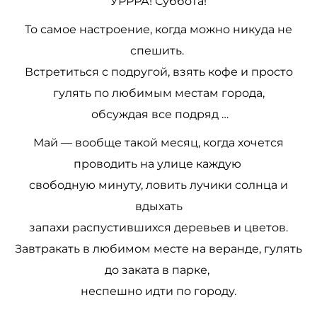
УРРРА! Суббота!
То самое настроение, когда можно никуда не
спешить.
Встретиться с подругой, взять кофе и просто
гулять по любимым местам города,
обсуждая все подряд …
Май — вообще такой месяц, когда хочется
проводить на улице каждую
свободную минуту, ловить лучики солнца и
вдыхать
запахи распустившихся деревьев и цветов.
Завтракать в любимом месте на веранде, гулять
до заката в парке,
неспешно идти по городу.