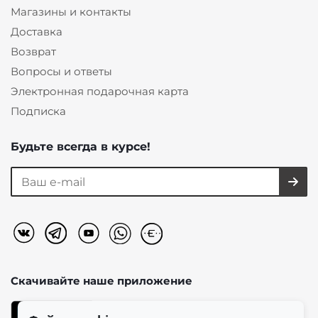
Магазины и контакты
Доставка
Возврат
Вопросы и ответы
Электронная подарочная карта
Подписка
Будьте всегда в курсе!
Скачивайте наше
приложение