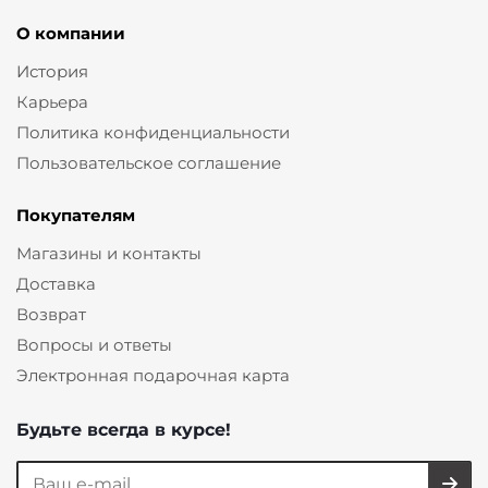
О компании
История
Карьера
Политика конфиденциальности
Пользовательское соглашение
Покупателям
Магазины и контакты
Доставка
Возврат
Вопросы и ответы
Электронная подарочная карта
Будьте всегда в курсе!