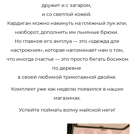
дружит и с загаром,
и со светлой кожей.
Кардиган можно накинуть на пляжный лук или,
наоборот, дополнить им льняные брюки.
Но главное его амплуа — это «одежда для
настроения», которая напоминает нам о том,
что иногда счастье — это просто бегать босиком
по деревне
в своей любимой трикотажной двойке.
Комплект уже как неделю появился в наших
магазинах.
Успейте поймать волну майской неги!