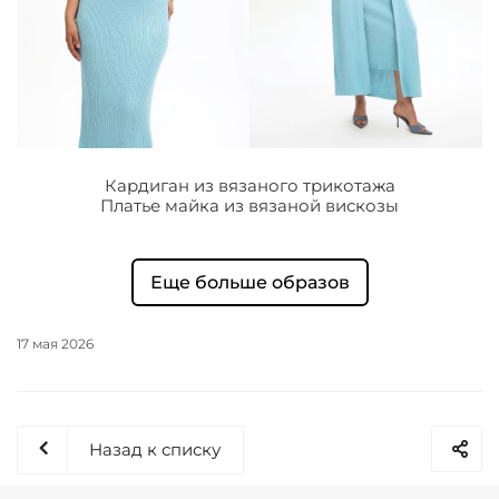
Кардиган из вязаного трикотажа
Платье майка из вязаной вискозы
Еще больше образов
17 мая 2026
Назад к списку