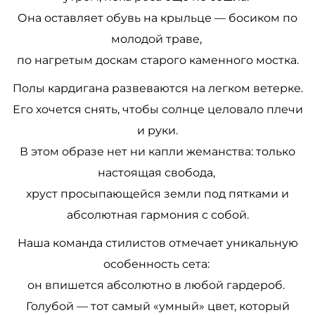
Она оставляет обувь на крыльце — босиком по
молодой траве,
по нагретым доскам старого каменного мостка.
Полы кардигана развеваются на легком ветерке.
Его хочется снять, чтобы солнце целовало плечи
и руки.
В этом образе нет ни капли жеманства: только
настоящая свобода,
хруст просыпающейся земли под пятками и
абсолютная гармония с собой.
Наша команда стилистов отмечает уникальную
особенность сета:
он впишется абсолютно в любой гардероб.
Голубой — тот самый «умный» цвет, который