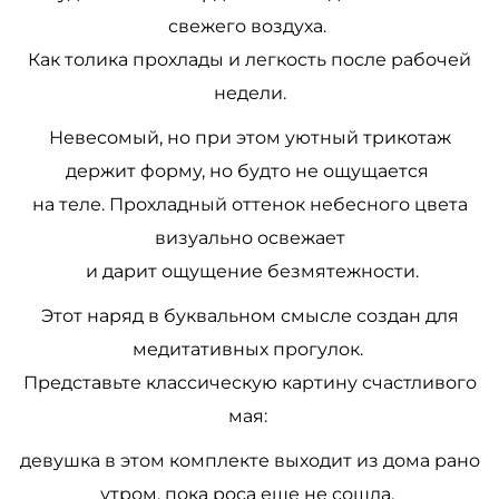
свежего воздуха.
Как толика прохлады и легкость после рабочей
недели.
Невесомый, но при этом уютный трикотаж
держит форму, но будто не ощущается
на теле. Прохладный оттенок небесного цвета
визуально освежает
и дарит ощущение безмятежности.
Этот наряд в буквальном смысле создан для
медитативных прогулок.
Представьте классическую картину счастливого
мая:
девушка в этом комплекте выходит из дома рано
утром, пока роса еще не сошла.