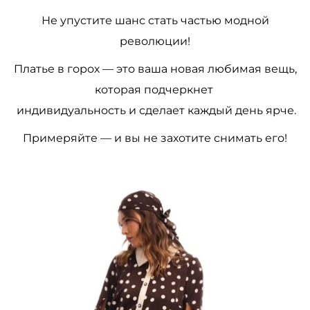
Не упустите шанс стать частью модной
революции!
Платье в горох — это ваша новая любимая вещь,
которая подчеркнет
индивидуальность и сделает каждый день ярче.
Примеряйте — и вы не захотите снимать его!