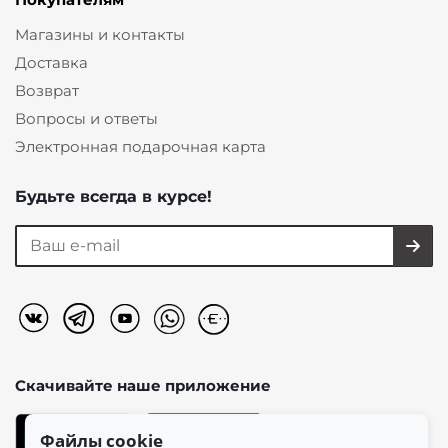
Магазины и контакты
Доставка
Возврат
Вопросы и ответы
Электронная подарочная карта
Будьте всегда в курсе!
Скачивайте наше
приложение
Файлы cookie