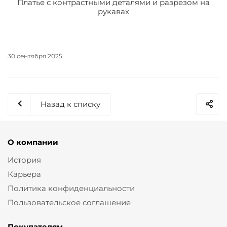
Платье с контрастными деталями и разрезом на
рукавах
30 сентября 2025
Назад к списку
О компании
История
Карьера
Политика конфиденциальности
Пользовательское соглашение
Покупателям