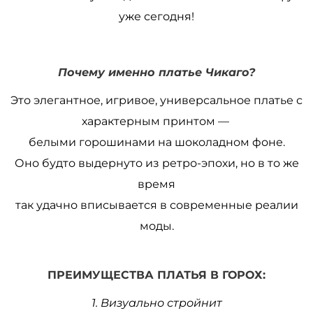
уже сегодня!
Почему именно платье Чикаго?
Это элегантное, игривое, универсальное платье с
характерным принтом —
белыми горошинами на шоколадном фоне.
Оно будто выдернуто из ретро-эпохи, но в то же
время
так удачно вписывается в современные реалии
моды.
ПРЕИМУЩЕСТВА ПЛАТЬЯ В ГОРОХ:
1. Визуально стройнит