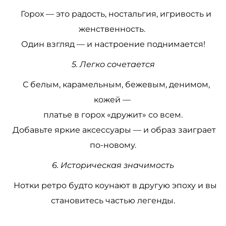
Горох — это радость, ностальгия, игривость и
женственность.
Один взгляд — и настроение поднимается!
5. Легко сочетается
С белым, карамельным, бежевым, денимом,
кожей —
платье в горох «дружит» со всем.
Добавьте яркие аксессуары — и образ заиграет
по-новому.
6. Историческая значимость
Нотки ретро будто коунают в другую эпоху и вы
становитесь частью легенды.