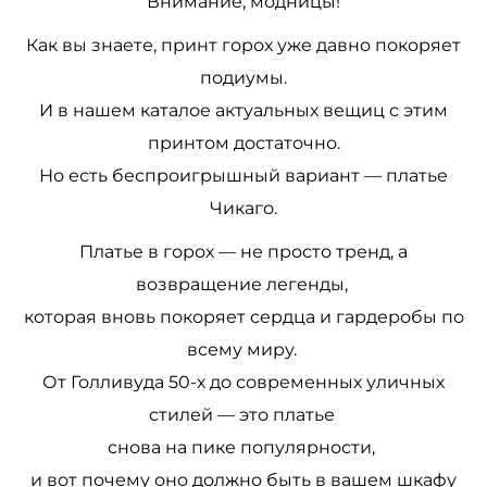
Внимание, модницы!
Как вы знаете, принт горох уже давно покоряет
подиумы.
И в нашем каталое актуальных вещиц с этим
принтом достаточно.
Но есть беспроигрышный вариант — платье
Чикаго.
Платье в горох — не просто тренд, а
возвращение легенды,
которая вновь покоряет сердца и гардеробы по
всему миру.
От Голливуда 50-х до современных уличных
стилей — это платье
снова на пике популярности,
и вот почему оно должно быть в вашем шкафу