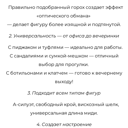
Правильно подобранный горох создает эффект
«оптического обмана»
— делает фигуру более изящной и подтянутой.
2. Универсальность — от офиса до вечеринки
С пиджаком и туфлями — идеально для работы.
С сандалиями и сумкой-мешком — отличный
выбор для прогулки.
С ботильонами и клатчем — готово к вечернему
выходу!
3. Подходит всем типам фигур
А-силуэт, свободный крой, вискозный шелк,
универсальная длина миди.
4. Создает настроение