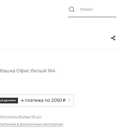
башка Офис белый 164
4 платежа по 2050 ₽
Осталось более 10 шт.
Наличие в розничных магазинах