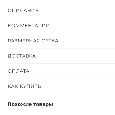
ОПИСАНИЕ
КОММЕНТАРИИ
РАЗМЕРНАЯ СЕТКА
ДОСТАВКА
ОПЛАТА
КАК КУПИТЬ
Похожие товары