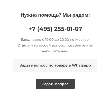
Нужна помощь? Мы рядом:
+7 (495) 255-01-07
Ежедневно с 10:00 до 20:00 по Москве.
Ответим на любой вопрос, позвоните или
напишите нам:
Задать вопрос по товару в Whatsapp
Задать вопрос