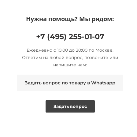
Нужна помощь? Мы рядом:
+7 (495) 255-01-07
Ежедневно с 10:00 до 20:00 по Москве.
Ответим на любой вопрос, позвоните или
напишите нам:
Задать вопрос по товару в Whatsapp
Задать вопрос