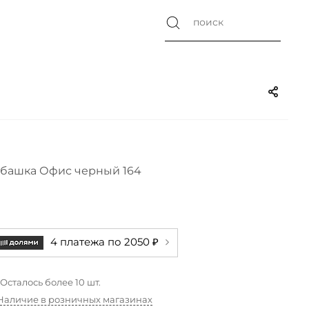
башка Офис черный 164
4 платежа по 2050 ₽
Осталось более 10 шт.
Наличие в розничных магазинах