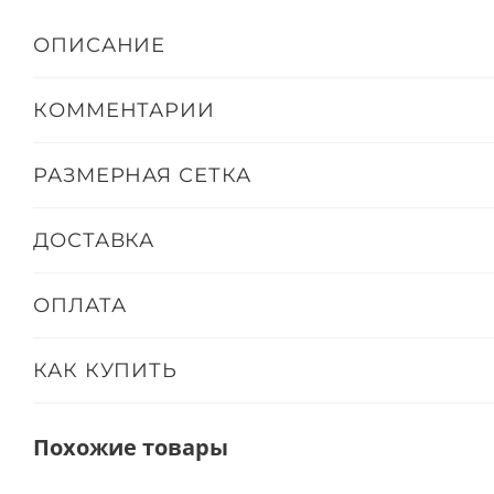
ОПИСАНИЕ
КОММЕНТАРИИ
РАЗМЕРНАЯ СЕТКА
ДОСТАВКА
ОПЛАТА
КАК КУПИТЬ
Похожие товары