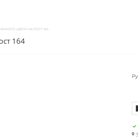
ЧЕРНОГО ЦВЕТА НА РОСТ 164
ост 164
Ру