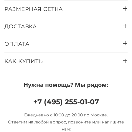
РАЗМЕРНАЯ СЕТКА
ДОСТАВКА
ОПЛАТА
КАК КУПИТЬ
Нужна помощь? Мы рядом:
+7 (495) 255-01-07
Ежедневно с 10:00 до 20:00 по Москве.
Ответим на любой вопрос, позвоните или напишите
нам: