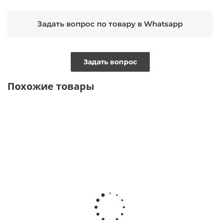
Задать вопрос по товару в Whatsapp
Задать вопрос
Похожие товары
ТОЛЬКО ОНЛАЙН
ТОЛЬКО ОНЛАЙН
ТОЛЬКО ОНЛАЙН
ВИДЕО