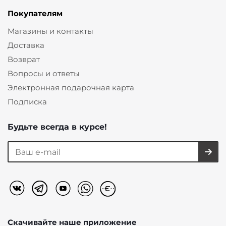
Покупателям
Магазины и контакты
Доставка
Возврат
Вопросы и ответы
Электронная подарочная карта
Подписка
Будьте всегда в курсе!
Скачивайте наше
приложение