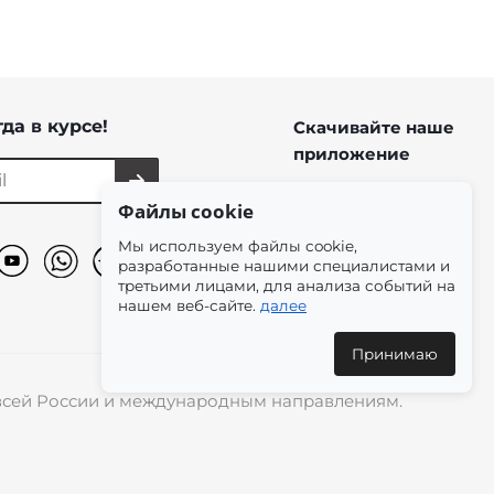
да в курсе!
Скачивайте наше
приложение
Файлы cookie
Мы используем файлы cookie,
разработанные нашими специалистами и
третьими лицами, для анализа событий на
нашем веб-сайте.
далее
Принимаю
о всей России и международным направлениям.