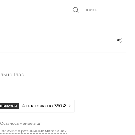
льцо Глаз
4 платежа по 350 ₽
Осталось менее 3 шт.
Наличие в розничных магазинах