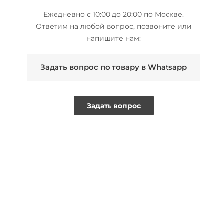
Ежедневно с 10:00 до 20:00 по Москве.
Ответим на любой вопрос, позвоните или
напишите нам:
Задать вопрос по товару в Whatsapp
Задать вопрос