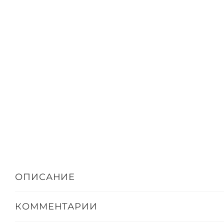
ОПИСАНИЕ
КОММЕНТАРИИ