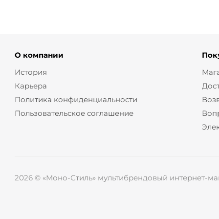
О компании
Пок
История
Маг
Карьера
Дос
Политика конфиденциальности
Воз
Пользовательское соглашение
Воп
Эле
2026 © «Моно-Стиль» мультибрендовый интернет-маг