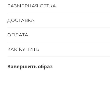
РАЗМЕРНАЯ СЕТКА
ДОСТАВКА
ОПЛАТА
КАК КУПИТЬ
Завершить образ
NEW
PREMIUM