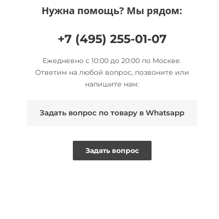
Нужна помощь? Мы рядом:
+7 (495) 255-01-07
Ежедневно с 10:00 до 20:00 по Москве.
Ответим на любой вопрос, позвоните или
напишите нам:
Задать вопрос по товару в Whatsapp
Задать вопрос