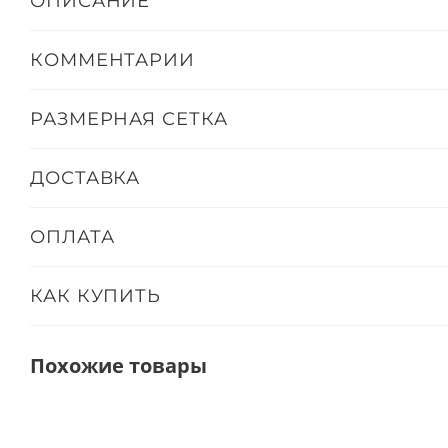
ОПИСАНИЕ
КОММЕНТАРИИ
РАЗМЕРНАЯ СЕТКА
ДОСТАВКА
ОПЛАТА
КАК КУПИТЬ
Похожие товары