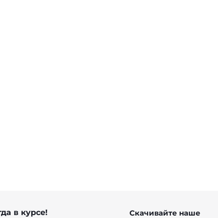
да в курсе!
Скачивайте наше