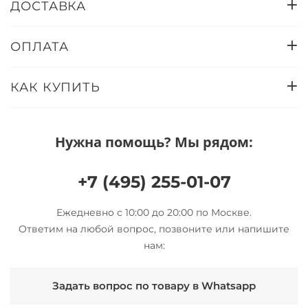
ДОСТАВКА
ОПЛАТА
КАК КУПИТЬ
Нужна помощь? Мы рядом:
+7 (495) 255-01-07
Ежедневно с 10:00 до 20:00 по Москве.
Ответим на любой вопрос, позвоните или напишите
нам:
Задать вопрос по товару в Whatsapp