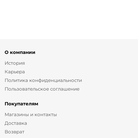
от
5 950 ₽
от
5 950 ₽
11 900 ₽
11 900 ₽
О компании
История
Карьера
Политика конфиденциальности
Пользовательское соглашение
Покупателям
Магазины и контакты
Доставка
Возврат