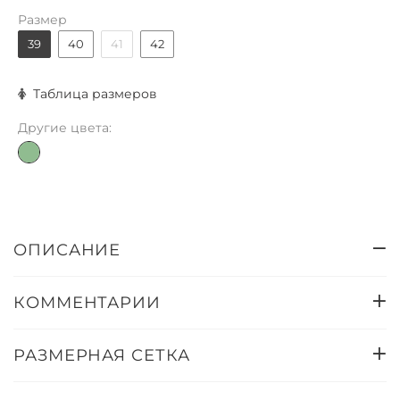
Размер
39
40
41
42
Таблица размеров
Другие цвета:
ОПИСАНИЕ
КОММЕНТАРИИ
РАЗМЕРНАЯ СЕТКА