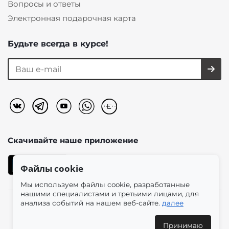
Вопросы и ответы
Электронная подарочная карта
Будьте всегда в курсе!
Скачивайте наше
приложение
Файлы cookie
Мы используем файлы cookie, разработанные
нашими специалистами и третьими лицами, для
анализа событий на нашем веб-сайте.
далее
2026 © «Моно-Стиль» мультибрендовый интернет-
магазин женской одежды в эстетике plus size.
Принимаю