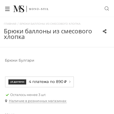
ГЛАВНАЯ
/
БРЮКИ БАЛЛОНЫ ИЗ СМЕСОВОГО ХЛОПКА
брюки баллоны из смесового
хлопка
Брюки Булгари
4 платежа по 890 ₽
Осталось менее 3 шт.
Наличие в розничных магазинах