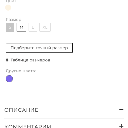
Цвет
Размер
S
M
L
XL
Подберите точный размер
Таблица размеров
Другие цвета:
ОПИСАНИЕ
КОММЕНТАРИИ