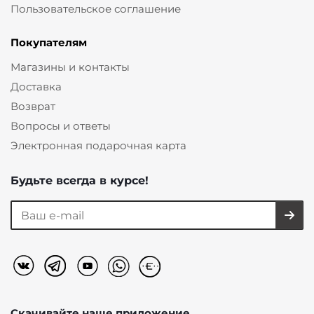
Пользовательское соглашение
Покупателям
Магазины и контакты
Доставка
Возврат
Вопросы и ответы
Электронная подарочная карта
Будьте всегда в курсе!
Скачивайте наше
приложение