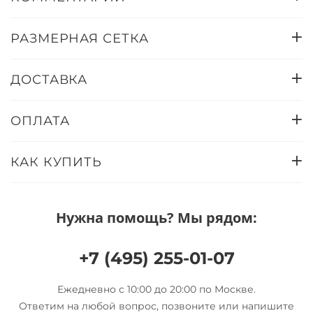
РАЗМЕРНАЯ СЕТКА
ДОСТАВКА
ОПЛАТА
КАК КУПИТЬ
Нужна помощь? Мы рядом:
+7 (495) 255-01-07
Ежедневно с 10:00 до 20:00 по Москве.
Ответим на любой вопрос, позвоните или напишите