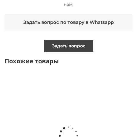
нам:
Задать вопрос по товару в Whatsapp
Задать вопрос
Похожие товары
NEW
NEW