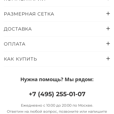
РАЗМЕРНАЯ СЕТКА
ДОСТАВКА
ОПЛАТА
КАК КУПИТЬ
Нужна помощь? Мы рядом:
+7 (495) 255-01-07
Ежедневно с 10:00 до 20:00 по Москве.
Ответим на любой вопрос, позвоните или напишите