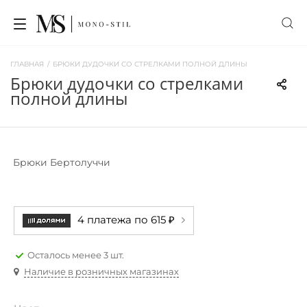
ГЛАВНАЯ
/
БРЮКИ ДУДОЧКИ СО СТРЕЛКАМИ ПОЛНОЙ ДЛИНЫ
брюки дудочки со стрелками
полной длины
Брюки Бертолуччи
4 платежа по 615 ₽
Осталось менее 3 шт.
Наличие в розничных магазинах