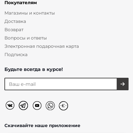
Покупателям
Магазины и контакты
Доставка
Возврат
Вопросы и ответы
Электронная подарочная карта
Подписка
Будьте всегда в курсе!
Скачивайте наше
приложение