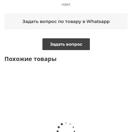
нам:
Задать вопрос по товару в Whatsapp
Задать вопрос
Похожие товары
ТОЛЬКО ОНЛАЙН
ТОЛЬКО ОНЛАЙН
ТОЛЬКО
ОНЛАЙН
ВИДЕО