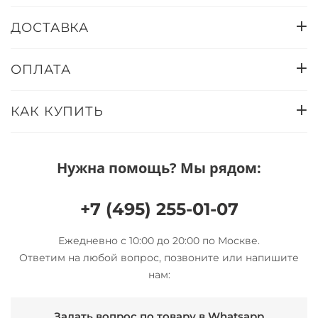
ДОСТАВКА
ОПЛАТА
КАК КУПИТЬ
Нужна помощь? Мы рядом:
+7 (495) 255-01-07
Ежедневно с 10:00 до 20:00 по Москве.
Ответим на любой вопрос, позвоните или напишите
нам:
Задать вопрос по товару в Whatsapp