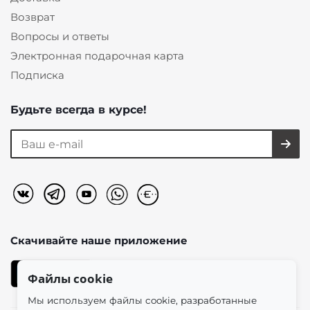
Возврат
Вопросы и ответы
Электронная подарочная карта
Подписка
Будьте всегда в курсе!
Скачивайте наше
приложение
Файлы cookie
Мы используем файлы cookie, разработанные