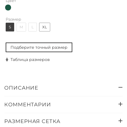
Цвет
Размер
S
M
L
XL
Подберите точный размер
Таблица размеров
ОПИСАНИЕ
КОММЕНТАРИИ
РАЗМЕРНАЯ СЕТКА