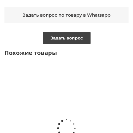
Задать вопрос по товару в Whatsapp
Задать вопрос
Похожие товары
ТОЛЬКО ОНЛАЙН
ТОЛЬКО ОНЛАЙН
ВИДЕО