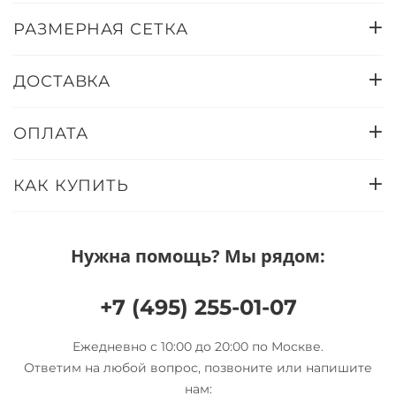
РАЗМЕРНАЯ СЕТКА
ДОСТАВКА
ОПЛАТА
КАК КУПИТЬ
Нужна помощь? Мы рядом:
+7 (495) 255-01-07
Ежедневно с 10:00 до 20:00 по Москве.
Ответим на любой вопрос, позвоните или напишите
нам: