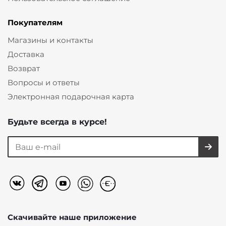
Покупателям
Магазины и контакты
Доставка
Возврат
Вопросы и ответы
Электронная подарочная карта
Будьте всегда в курсе!
Скачивайте наше
приложение